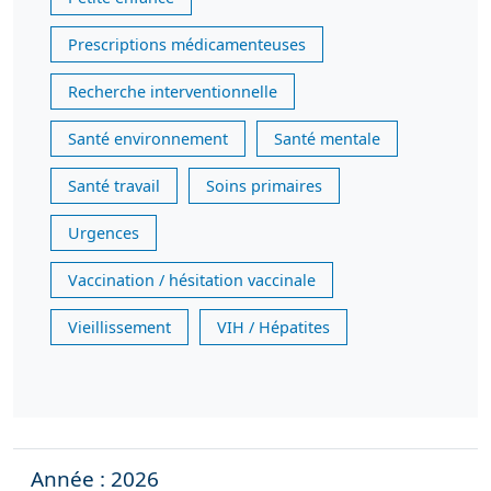
Prescriptions médicamenteuses
Recherche interventionnelle
Santé environnement
Santé mentale
Santé travail
Soins primaires
Urgences
Vaccination / hésitation vaccinale
Vieillissement
VIH / Hépatites
Année : 2026