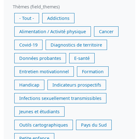
Thèmes (field_themes)
- Tout -
Addictions
Alimentation / Activité physique
Cancer
Covid-19
Diagnostics de territoire
Données probantes
E-santé
Entretien motivationnel
Formation
Handicap
Indicateurs prospectifs
Infections sexuellement transmissibles
Jeunes et étudiants
Outils cartographiques
Pays du Sud
Petite enfance