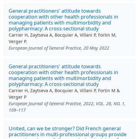
General practitioners' attitude towards
cooperation with other health professionals in
managing patients with multimorbidity and
polypharmacy: A cross-sectional study
Carrier H, Zaytseva A, Bocquier A, Villani P, Fortin M,
Verger P.
European Journal of General Practice, 20 May 2022
General practitioners' attitude towards
cooperation with other health professionals in
managing patients with multimorbidity and
polypharmacy: A cross-sectional study
Carrier H, Zaytseva A, Bocquier A, Villani P, Fortin M &
Verger P
European Journal of General Practice, 2022, VOL. 28, NO. 1,
109–117
United, can we be stronger? Did French general
practitioners in multi-professional groups provide