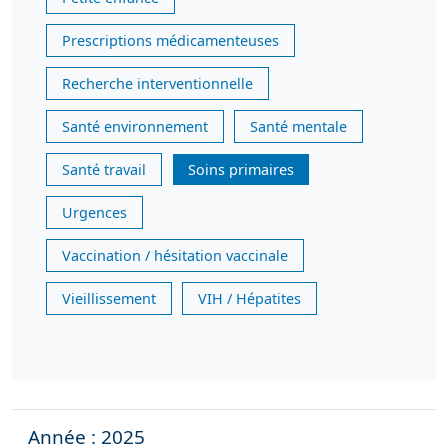
Prescriptions médicamenteuses
Recherche interventionnelle
Santé environnement
Santé mentale
Santé travail
Soins primaires
Urgences
Vaccination / hésitation vaccinale
Vieillissement
VIH / Hépatites
Année : 2025