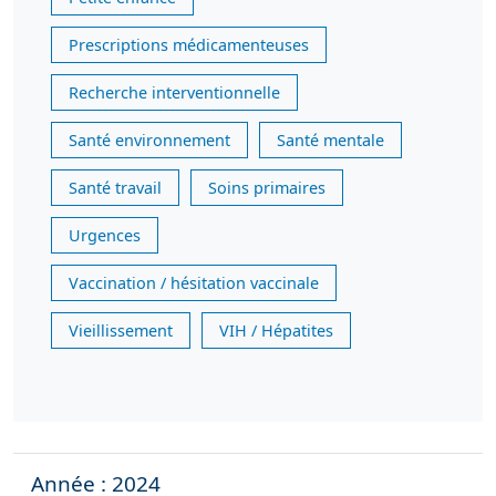
Prescriptions médicamenteuses
Recherche interventionnelle
Santé environnement
Santé mentale
Santé travail
Soins primaires
Urgences
Vaccination / hésitation vaccinale
Vieillissement
VIH / Hépatites
Année : 2024