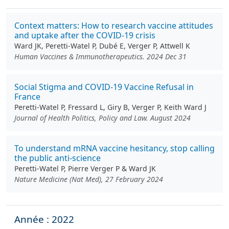
Context matters: How to research vaccine attitudes
and uptake after the COVID-19 crisis
Ward JK, Peretti-Watel P, Dubé E, Verger P, Attwell K
Human Vaccines & Immunotherapeutics. 2024 Dec 31
Social Stigma and COVID-19 Vaccine Refusal in
France
Peretti-Watel P, Fressard L, Giry B, Verger P, Keith Ward J
Journal of Health Politics, Policy and Law. August 2024
To understand mRNA vaccine hesitancy, stop calling
the public anti-science
Peretti-Watel P, Pierre Verger P & Ward JK
Nature Medicine (Nat Med), 27 February 2024
Année : 2022