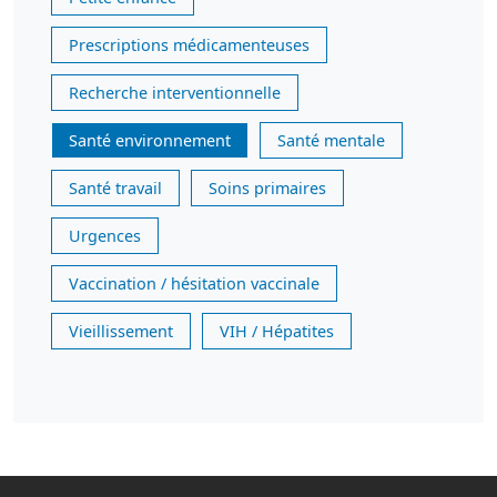
Prescriptions médicamenteuses
Recherche interventionnelle
Santé environnement
Santé mentale
Santé travail
Soins primaires
Urgences
Vaccination / hésitation vaccinale
Vieillissement
VIH / Hépatites