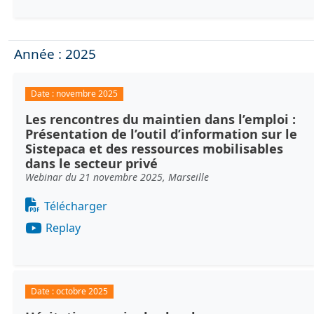
Année : 2025
Date :
novembre 2025
Les rencontres du maintien dans l’emploi :
Présentation de l’outil d’information sur le
Sistepaca et des ressources mobilisables
dans le secteur privé
Webinar du 21 novembre 2025, Marseille
Document
Télécharger
Replay
Date :
octobre 2025