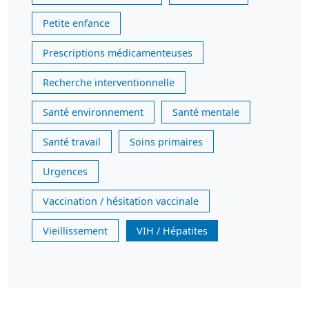
Petite enfance
Prescriptions médicamenteuses
Recherche interventionnelle
Santé environnement
Santé mentale
Santé travail
Soins primaires
Urgences
Vaccination / hésitation vaccinale
Vieillissement
VIH / Hépatites