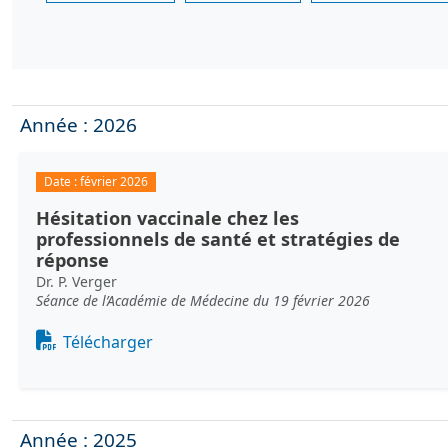
Année : 2026
Date :
février 2026
Hésitation vaccinale chez les
professionnels de santé et stratégies de
réponse
Dr. P. Verger
Séance de l’Académie de Médecine du 19 février 2026
Document
Télécharger
Année : 2025