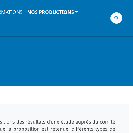
RMATIONS
NOS PRODUCTIONS
sitions des résultats d’une étude auprès du comité
ue la proposition est retenue, différents types de