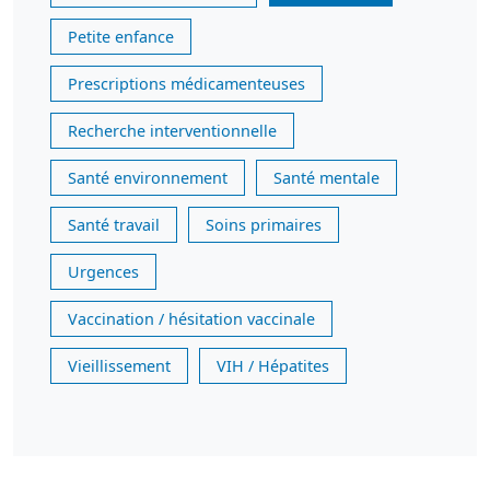
Petite enfance
Prescriptions médicamenteuses
Recherche interventionnelle
Santé environnement
Santé mentale
Santé travail
Soins primaires
Urgences
Vaccination / hésitation vaccinale
Vieillissement
VIH / Hépatites