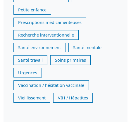
Petite enfance
Prescriptions médicamenteuses
Recherche interventionnelle
Santé environnement
Santé mentale
Santé travail
Soins primaires
Urgences
Vaccination / hésitation vaccinale
Vieillissement
VIH / Hépatites