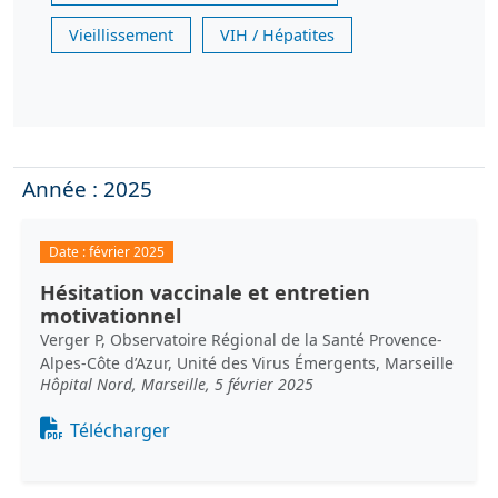
Vieillissement
VIH / Hépatites
Année : 2025
Date :
février 2025
Hésitation vaccinale et entretien
motivationnel
Verger P, Observatoire Régional de la Santé Provence-
Alpes-Côte d’Azur, Unité des Virus Émergents, Marseille
Hôpital Nord, Marseille, 5 février 2025
Document
Télécharger