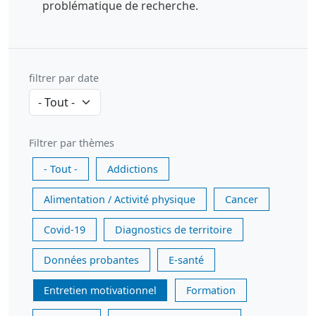
problématique de recherche.
filtrer par date
Filtrer par thèmes
- Tout -
Addictions
Alimentation / Activité physique
Cancer
Covid-19
Diagnostics de territoire
Données probantes
E-santé
Entretien motivationnel
Formation