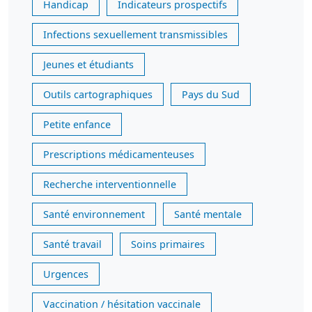
Handicap
Indicateurs prospectifs
Infections sexuellement transmissibles
Jeunes et étudiants
Outils cartographiques
Pays du Sud
Petite enfance
Prescriptions médicamenteuses
Recherche interventionnelle
Santé environnement
Santé mentale
Santé travail
Soins primaires
Urgences
Vaccination / hésitation vaccinale