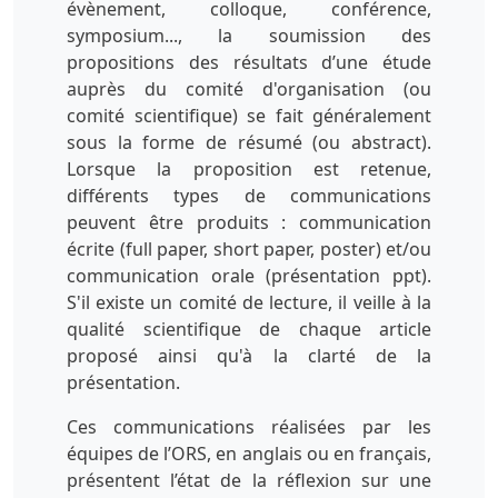
évènement, colloque, conférence,
symposium..., la soumission des
propositions des résultats d’une étude
auprès du comité d'organisation (ou
comité scientifique) se fait généralement
sous la forme de résumé (ou abstract).
Lorsque la proposition est retenue,
différents types de communications
peuvent être produits : communication
écrite (full paper, short paper, poster) et/ou
communication orale (présentation ppt).
S'il existe un comité de lecture, il veille à la
qualité scientifique de chaque article
proposé ainsi qu'à la clarté de la
présentation.
Ces communications réalisées par les
équipes de l’ORS, en anglais ou en français,
présentent l’état de la réflexion sur une