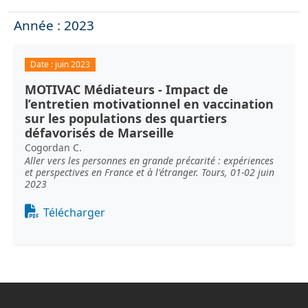
Année : 2023
Date :
juin 2023
MOTIVAC Médiateurs - Impact de
l’entretien motivationnel en vaccination
sur les populations des quartiers
défavorisés de Marseille
Cogordan C.
Aller vers les personnes en grande précarité : expériences
et perspectives en France et à l'étranger. Tours, 01-02 juin
2023
Document
Télécharger