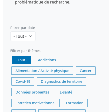
problématique de recherche.
filtrer par date
Filtrer par thèmes
- Tout -
Addictions
Alimentation / Activité physique
Cancer
Covid-19
Diagnostics de territoire
Données probantes
E-santé
Entretien motivationnel
Formation