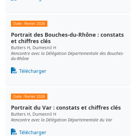
Date :
février 2026
Portrait des Bouches-du-Rhône : constats
et chiffres clés
Butters H, Dumesnil H
Rencontre avec la Délégation Départementale des Bouches-
du-Rhône
Document
Télécharger
Date :
février 2026
Portrait du Var : constats et chiffres clés
Butters H, Dumesnil H
Rencontre avec la Délégation Départementale du Var
Document
Télécharger