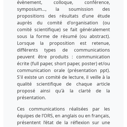
évènement, colloque, conférence,
symposium..., la soumission des
propositions des résultats d’une étude
auprès du comité d'organisation (ou
comité scientifique) se fait généralement
sous la forme de résumé (ou abstract).
Lorsque la proposition est retenue,
différents types de communications
peuvent être produits : communication
écrite (full paper, short paper, poster) et/ou
communication orale (présentation ppt).
S'il existe un comité de lecture, il veille à la
qualité scientifique de chaque article
proposé ainsi qu'à la clarté de la
présentation.
Ces communications réalisées par les
équipes de l’ORS, en anglais ou en français,
présentent l’état de la réflexion sur une