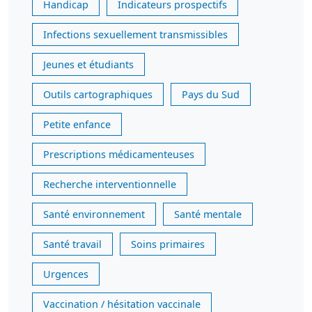
Handicap
Indicateurs prospectifs
Infections sexuellement transmissibles
Jeunes et étudiants
Outils cartographiques
Pays du Sud
Petite enfance
Prescriptions médicamenteuses
Recherche interventionnelle
Santé environnement
Santé mentale
Santé travail
Soins primaires
Urgences
Vaccination / hésitation vaccinale