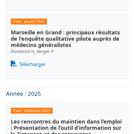
Date :
janvier 2026
Marseille en Grand : principaux résultats
de l’enquête qualitative pilote auprès de
médecins généralistes
Dumesnil H, Verger P
Document
Télécharger
Année : 2025
Date :
novembre 2025
Les rencontres du maintien dans l’emploi
: Présentation de l’outil d’information sur