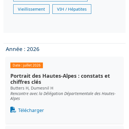
Vieillissement
VIH / Hépatites
Année : 2026
Date :
juillet 2026
Portrait des Hautes-Alpes : constats et
chiffres clés
Butters H, Dumesnil H
Rencontre avec la Délégation Départementale des Hautes-
Alpes
Document
Télécharger