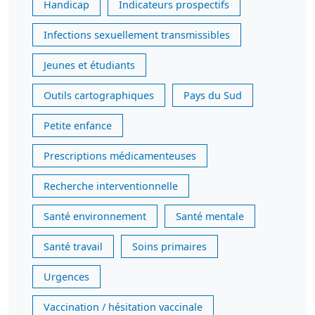
Handicap
Indicateurs prospectifs
Infections sexuellement transmissibles
Jeunes et étudiants
Outils cartographiques
Pays du Sud
Petite enfance
Prescriptions médicamenteuses
Recherche interventionnelle
Santé environnement
Santé mentale
Santé travail
Soins primaires
Urgences
Vaccination / hésitation vaccinale