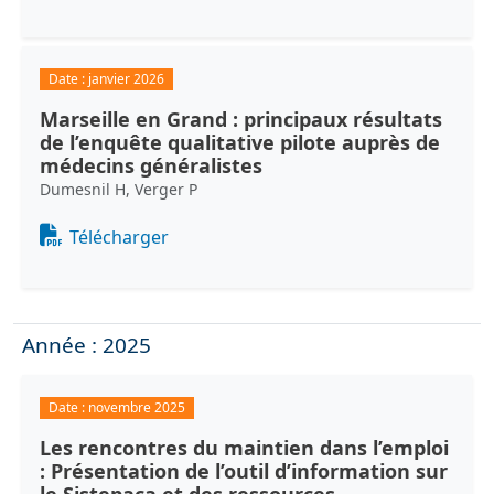
Date :
janvier 2026
Marseille en Grand : principaux résultats
de l’enquête qualitative pilote auprès de
médecins généralistes
Dumesnil H, Verger P
Document
Télécharger
Année : 2025
Date :
novembre 2025
Les rencontres du maintien dans l’emploi
: Présentation de l’outil d’information sur