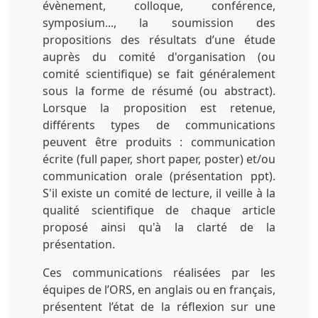
évènement, colloque, conférence,
symposium..., la soumission des
propositions des résultats d’une étude
auprès du comité d'organisation (ou
comité scientifique) se fait généralement
sous la forme de résumé (ou abstract).
Lorsque la proposition est retenue,
différents types de communications
peuvent être produits : communication
écrite (full paper, short paper, poster) et/ou
communication orale (présentation ppt).
S'il existe un comité de lecture, il veille à la
qualité scientifique de chaque article
proposé ainsi qu'à la clarté de la
présentation.
Ces communications réalisées par les
équipes de l’ORS, en anglais ou en français,
présentent l’état de la réflexion sur une