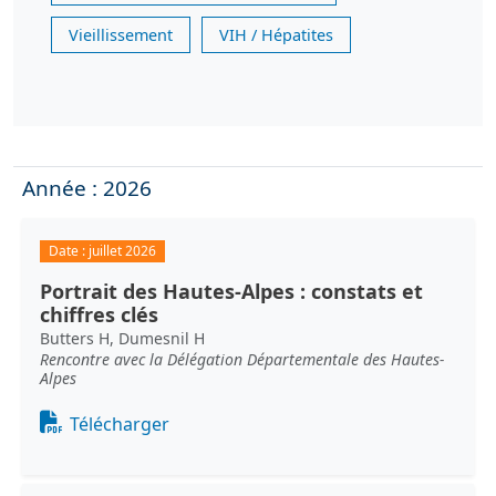
Vieillissement
VIH / Hépatites
Année : 2026
Date :
juillet 2026
Portrait des Hautes-Alpes : constats et
chiffres clés
Butters H, Dumesnil H
Rencontre avec la Délégation Départementale des Hautes-
Alpes
Document
Télécharger