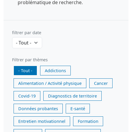
problématique de recherche.
filtrer par date
Filtrer par thèmes
- Tout -
Addictions
Alimentation / Activité physique
Cancer
Covid-19
Diagnostics de territoire
Données probantes
E-santé
Entretien motivationnel
Formation