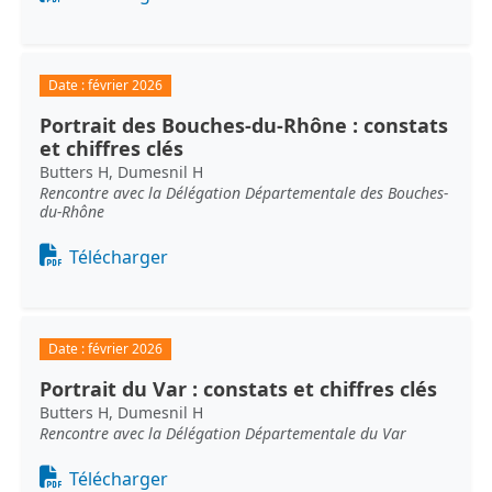
Date :
février 2026
Portrait des Bouches-du-Rhône : constats
et chiffres clés
Butters H, Dumesnil H
Rencontre avec la Délégation Départementale des Bouches-
du-Rhône
Document
Télécharger
Date :
février 2026
Portrait du Var : constats et chiffres clés
Butters H, Dumesnil H
Rencontre avec la Délégation Départementale du Var
Document
Télécharger