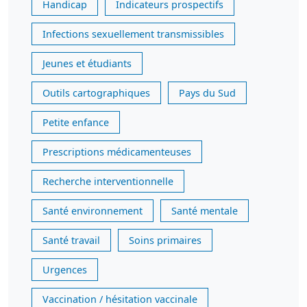
Handicap
Indicateurs prospectifs
Infections sexuellement transmissibles
Jeunes et étudiants
Outils cartographiques
Pays du Sud
Petite enfance
Prescriptions médicamenteuses
Recherche interventionnelle
Santé environnement
Santé mentale
Santé travail
Soins primaires
Urgences
Vaccination / hésitation vaccinale