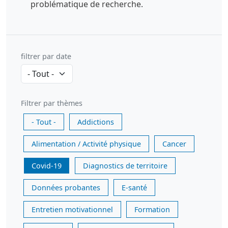
problématique de recherche.
filtrer par date
Filtrer par thèmes
- Tout -
Addictions
Alimentation / Activité physique
Cancer
Covid-19
Diagnostics de territoire
Données probantes
E-santé
Entretien motivationnel
Formation