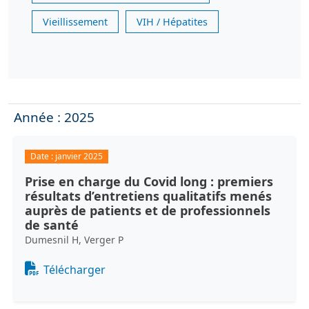
Vieillissement
VIH / Hépatites
Année : 2025
Date :
janvier 2025
Prise en charge du Covid long : premiers
résultats d’entretiens qualitatifs menés
auprès de patients et de professionnels
de santé
Dumesnil H, Verger P
Document
Télécharger