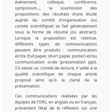
évènement, colloque, conférence,
symposium..., la soumission des
propositions des résultats d’une étude
auprès du comité d'organisation (ou
comité scientifique) se fait généralement
sous la forme de résumé (ou abstract).
Lorsque la proposition est retenue,
différents types de communications
peuvent être produits : communication
écrite (full paper, short paper, poster) et/ou
communication orale (présentation ppt).
S'il existe un comité de lecture, il veille à la
qualité scientifique de chaque article
proposé ainsi qu'à la clarté de la
présentation.
Ces communications réalisées par les
équipes de l’ORS, en anglais ou en français,
présentent l’état de la réflexion sur une