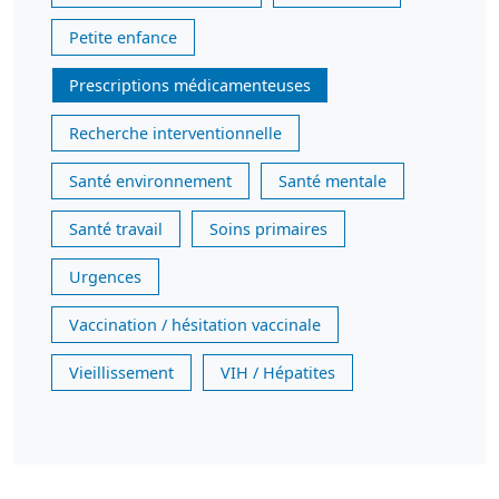
Petite enfance
Prescriptions médicamenteuses
Recherche interventionnelle
Santé environnement
Santé mentale
Santé travail
Soins primaires
Urgences
Vaccination / hésitation vaccinale
Vieillissement
VIH / Hépatites