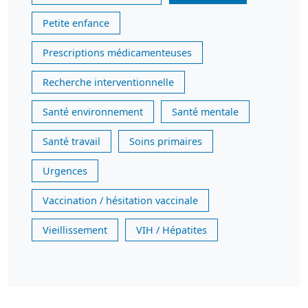
Petite enfance
Prescriptions médicamenteuses
Recherche interventionnelle
Santé environnement
Santé mentale
Santé travail
Soins primaires
Urgences
Vaccination / hésitation vaccinale
Vieillissement
VIH / Hépatites