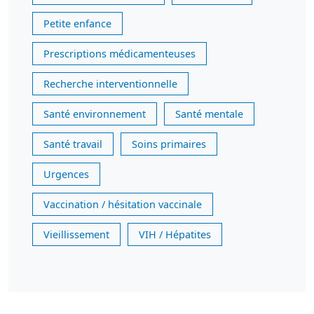
Petite enfance
Prescriptions médicamenteuses
Recherche interventionnelle
Santé environnement
Santé mentale
Santé travail
Soins primaires
Urgences
Vaccination / hésitation vaccinale
Vieillissement
VIH / Hépatites