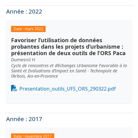
Année : 2022
Date :
mars 2022
Favoriser l’utilisation de données
probantes dans les projets d’urbanisme :
présentation de deux outils de l’ORS Paca
Dumesnil H
Cycle de rencontres et d’échanges Urbanisme Favorable à la
Santé et Evaluations d’Impact en Santé - Technopole de
l’Arbois, Aix-en-Provence
Document
Presentation_outils_UFS_ORS_290322.pdf
Année : 2017
Date :
novembre 2017