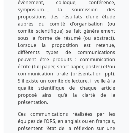
évènement, colloque, conférence,
symposium..., la soumission des
propositions des résultats d’une étude
auprès du comité d'organisation (ou
comité scientifique) se fait généralement
sous la forme de résumé (ou abstract).
Lorsque la proposition est retenue,
différents types de communications
peuvent être produits : communication
écrite (full paper, short paper, poster) et/ou
communication orale (présentation ppt).
S'il existe un comité de lecture, il veille à la
qualité scientifique de chaque article
proposé ainsi qu'à la clarté de la
présentation.
Ces communications réalisées par les
équipes de l’ORS, en anglais ou en français,
présentent l’état de la réflexion sur une