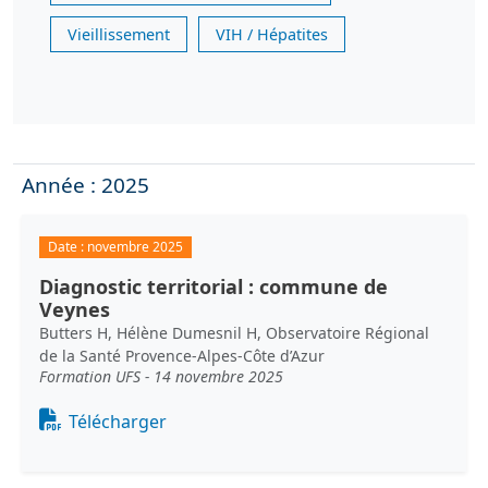
Vieillissement
VIH / Hépatites
Année : 2025
Date :
novembre 2025
Diagnostic territorial : commune de
Veynes
Butters H, Hélène Dumesnil H, Observatoire Régional
de la Santé Provence-Alpes-Côte d’Azur
Formation UFS - 14 novembre 2025
Document
Télécharger