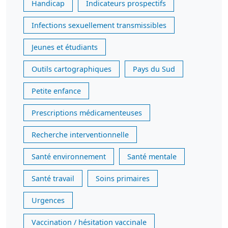
Handicap
Indicateurs prospectifs
Infections sexuellement transmissibles
Jeunes et étudiants
Outils cartographiques
Pays du Sud
Petite enfance
Prescriptions médicamenteuses
Recherche interventionnelle
Santé environnement
Santé mentale
Santé travail
Soins primaires
Urgences
Vaccination / hésitation vaccinale