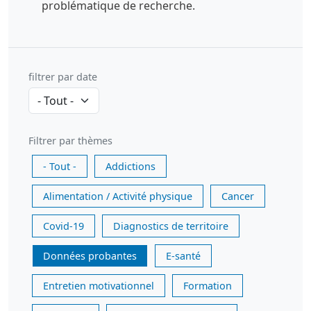
problématique de recherche.
filtrer par date
Filtrer par thèmes
- Tout -
Addictions
Alimentation / Activité physique
Cancer
Covid-19
Diagnostics de territoire
Données probantes
E-santé
Entretien motivationnel
Formation