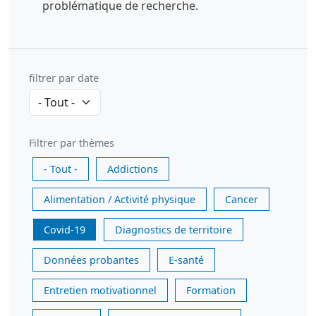
problématique de recherche.
filtrer par date
Filtrer par thèmes
- Tout -
Addictions
Alimentation / Activité physique
Cancer
Covid-19
Diagnostics de territoire
Données probantes
E-santé
Entretien motivationnel
Formation