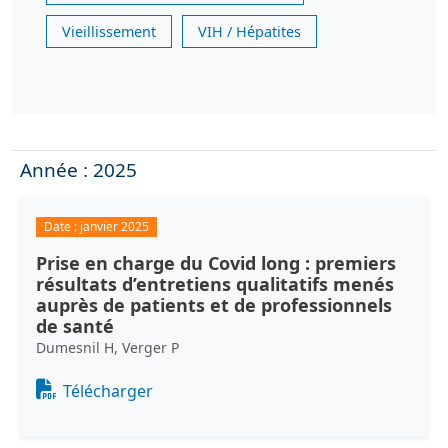
Vieillissement
VIH / Hépatites
Année : 2025
Date :
janvier 2025
Prise en charge du Covid long : premiers
résultats d’entretiens qualitatifs menés
auprès de patients et de professionnels
de santé
Dumesnil H, Verger P
Document
Télécharger