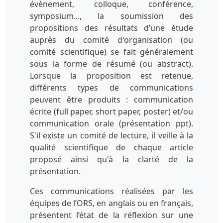
évènement, colloque, conférence,
symposium..., la soumission des
propositions des résultats d’une étude
auprès du comité d'organisation (ou
comité scientifique) se fait généralement
sous la forme de résumé (ou abstract).
Lorsque la proposition est retenue,
différents types de communications
peuvent être produits : communication
écrite (full paper, short paper, poster) et/ou
communication orale (présentation ppt).
S'il existe un comité de lecture, il veille à la
qualité scientifique de chaque article
proposé ainsi qu'à la clarté de la
présentation.
Ces communications réalisées par les
équipes de l’ORS, en anglais ou en français,
présentent l’état de la réflexion sur une