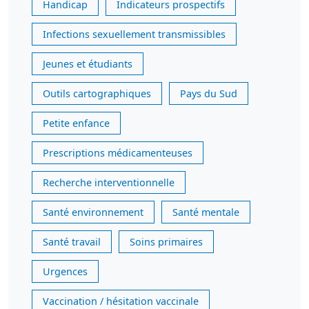
Handicap
Indicateurs prospectifs
Infections sexuellement transmissibles
Jeunes et étudiants
Outils cartographiques
Pays du Sud
Petite enfance
Prescriptions médicamenteuses
Recherche interventionnelle
Santé environnement
Santé mentale
Santé travail
Soins primaires
Urgences
Vaccination / hésitation vaccinale