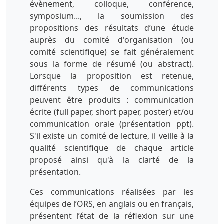
évènement, colloque, conférence,
symposium..., la soumission des
propositions des résultats d’une étude
auprès du comité d'organisation (ou
comité scientifique) se fait généralement
sous la forme de résumé (ou abstract).
Lorsque la proposition est retenue,
différents types de communications
peuvent être produits : communication
écrite (full paper, short paper, poster) et/ou
communication orale (présentation ppt).
S'il existe un comité de lecture, il veille à la
qualité scientifique de chaque article
proposé ainsi qu'à la clarté de la
présentation.
Ces communications réalisées par les
équipes de l’ORS, en anglais ou en français,
présentent l’état de la réflexion sur une