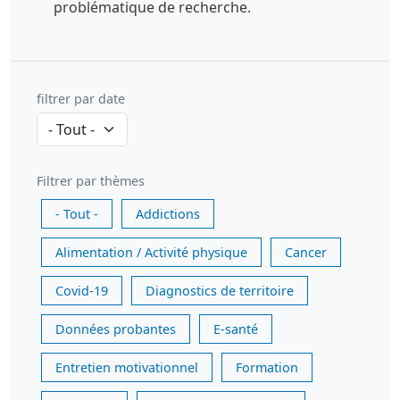
problématique de recherche.
filtrer par date
Filtrer par thèmes
- Tout -
Addictions
Alimentation / Activité physique
Cancer
Covid-19
Diagnostics de territoire
Données probantes
E-santé
Entretien motivationnel
Formation