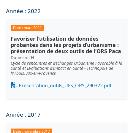
Année : 2022
Date :
mars 2022
Favoriser l’utilisation de données
probantes dans les projets d’urbanisme :
présentation de deux outils de l’ORS Paca
Dumesnil H
Cycle de rencontres et d’échanges Urbanisme Favorable à la
Santé et Evaluations d’Impact en Santé - Technopole de
l’Arbois, Aix-en-Provence
Document
Presentation_outils_UFS_ORS_290322.pdf
Année : 2017
Date :
novembre 2017