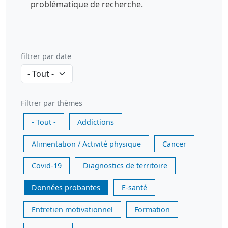
problématique de recherche.
filtrer par date
Filtrer par thèmes
- Tout -
Addictions
Alimentation / Activité physique
Cancer
Covid-19
Diagnostics de territoire
Données probantes
E-santé
Entretien motivationnel
Formation