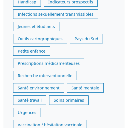
Handicap
Indicateurs prospectifs
Infections sexuellement transmissibles
Jeunes et étudiants
Outils cartographiques
Pays du Sud
Petite enfance
Prescriptions médicamenteuses
Recherche interventionnelle
Santé environnement
Santé mentale
Santé travail
Soins primaires
Urgences
Vaccination / hésitation vaccinale