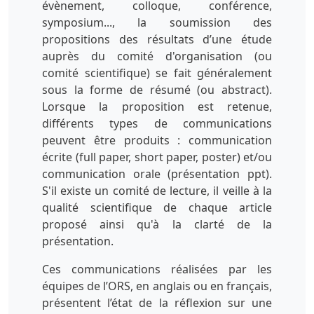
évènement, colloque, conférence,
symposium..., la soumission des
propositions des résultats d’une étude
auprès du comité d'organisation (ou
comité scientifique) se fait généralement
sous la forme de résumé (ou abstract).
Lorsque la proposition est retenue,
différents types de communications
peuvent être produits : communication
écrite (full paper, short paper, poster) et/ou
communication orale (présentation ppt).
S'il existe un comité de lecture, il veille à la
qualité scientifique de chaque article
proposé ainsi qu'à la clarté de la
présentation.
Ces communications réalisées par les
équipes de l’ORS, en anglais ou en français,
présentent l’état de la réflexion sur une