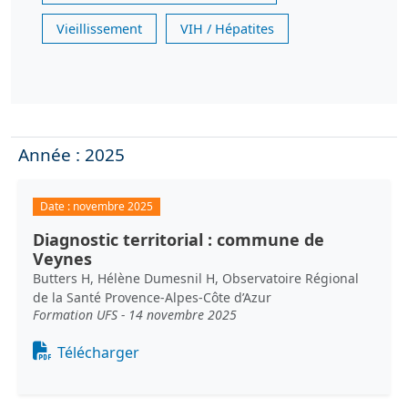
Vieillissement
VIH / Hépatites
Année : 2025
Date :
novembre 2025
Diagnostic territorial : commune de
Veynes
Butters H, Hélène Dumesnil H, Observatoire Régional
de la Santé Provence-Alpes-Côte d’Azur
Formation UFS - 14 novembre 2025
Document
Télécharger