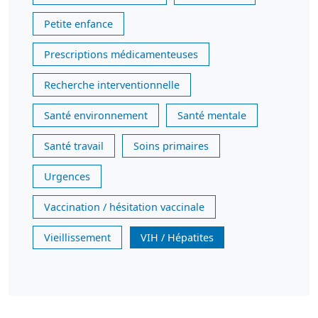
Petite enfance
Prescriptions médicamenteuses
Recherche interventionnelle
Santé environnement
Santé mentale
Santé travail
Soins primaires
Urgences
Vaccination / hésitation vaccinale
Vieillissement
VIH / Hépatites