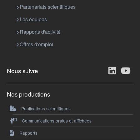
Partenariats scientifiques
Les équipes
Rapports d'activité
Offres d'emploi
Nous suivre
Nos productions
Publications scientifiques
Communications orales et affichées
Rapports