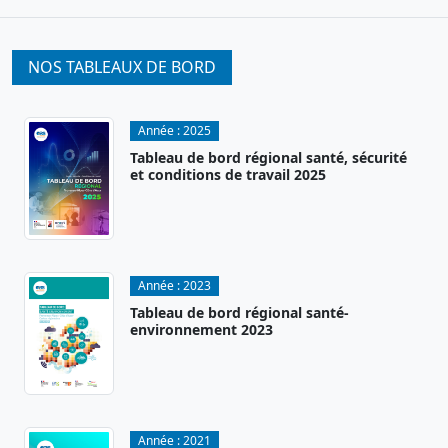
NOS TABLEAUX DE BORD
Année :
2025
Tableau de bord régional santé, sécurité
et conditions de travail 2025
Année :
2023
Tableau de bord régional santé-
environnement 2023
Année :
2021