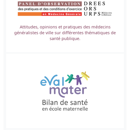
Attitudes, opinions et pratiques des médecins
généralistes de ville sur différentes thématiques de
santé publique.