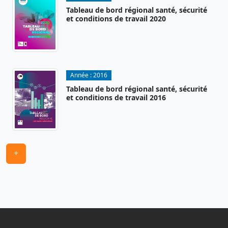
Tableau de bord régional santé, sécurité
et conditions de travail 2020
Année :
2016
Tableau de bord régional santé, sécurité
et conditions de travail 2016
+