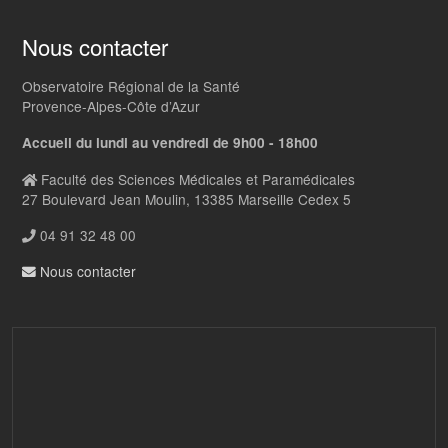
Nous contacter
Observatoire Régional de la Santé
Provence-Alpes-Côte d’Azur
Accueil du lundi au vendredi de 9h00 - 18h00
Faculté des Sciences Médicales et Paramédicales
27 Boulevard Jean Moulin, 13385 Marseille Cedex 5
04 91 32 48 00
Nous contacter