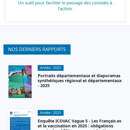
Un outil pour faciliter le passage des constats à
l’action
NOS DERNIERS RAPPORTS
Année :
2025
Portraits départementaux et diaporamas
synthétiques régional et départementaux
- 2025
Année :
2025
Enquête ICOVAC Vague 5 - Les Français.es
et la vaccination en 2025 : obligations