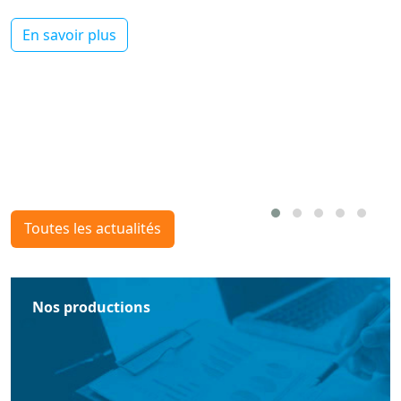
En savoir plus
Toutes les actualités
Nos productions