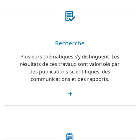
Recherche
Plusieurs thématiques s’y distinguent. Les
résultats de ces travaux sont valorisés par
des publications scientifiques, des
communications et des rapports.