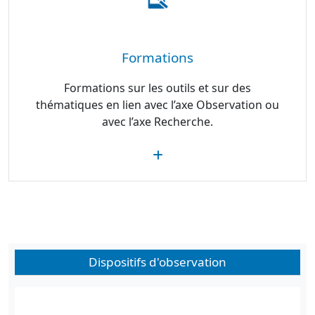
Formations
Formations sur les outils et sur des
thématiques en lien avec l’axe Observation ou
avec l’axe Recherche.
Dispositifs d'observation