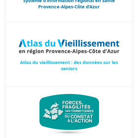
Système d’information régional en santé
Provence-Alpes-Côte d’Azur
Atlas du vieillissement : des données sur les
seniors