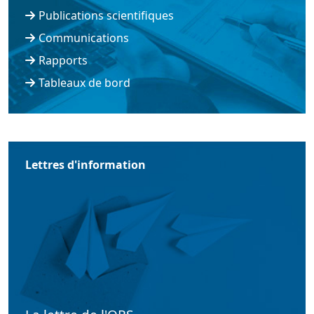
Publications scientifiques
Communications
Rapports
Tableaux de bord
Lettres d'information