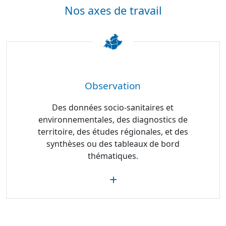
Nos axes de travail
Observation
Des données socio-sanitaires et
environnementales, des diagnostics de
territoire, des études régionales, et des
synthèses ou des tableaux de bord
thématiques.