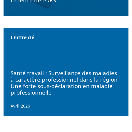
La lettre de l'ORS
Chiffre clé
Santé travail : Surveillance des maladies
à caractère professionnel dans la région
Une forte sous-déclaration en maladie
professionnelle
Avril 2026