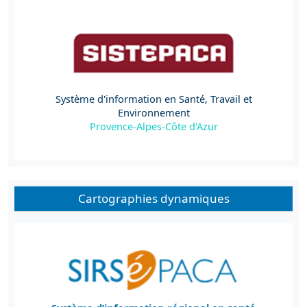
Système d'information en Santé, Travail et
Environnement
Provence-Alpes-Côte d'Azur
Cartographies dynamiques