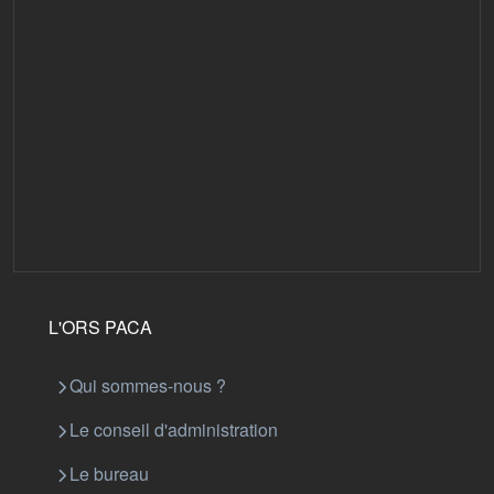
L'ORS PACA
Qui sommes-nous ?
Le conseil d'administration
Le bureau