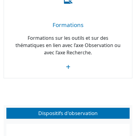
Formations
Formations sur les outils et sur des
thématiques en lien avec l’axe Observation ou
avec l’axe Recherche.
Dispositifs d'observation