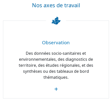
Nos axes de travail
Observation
Des données socio-sanitaires et
environnementales, des diagnostics de
territoire, des études régionales, et des
synthèses ou des tableaux de bord
thématiques.