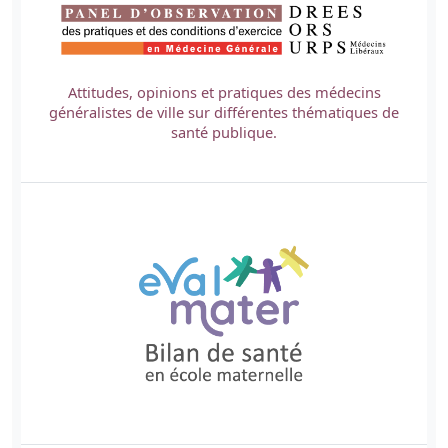
Attitudes, opinions et pratiques des médecins
généralistes de ville sur différentes thématiques de
santé publique.