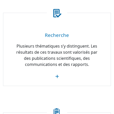
Recherche
Plusieurs thématiques s’y distinguent. Les
résultats de ces travaux sont valorisés par
des publications scientifiques, des
communications et des rapports.