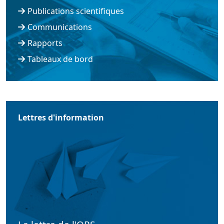
Publications scientifiques
Communications
Rapports
Tableaux de bord
Lettres d'information