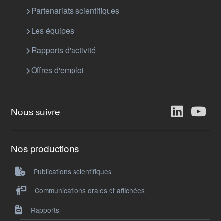
Partenariats scientifiques
Les équipes
Rapports d'activité
Offres d'emploi
Nous suivre
Nos productions
Publications scientifiques
Communications orales et affichées
Rapports