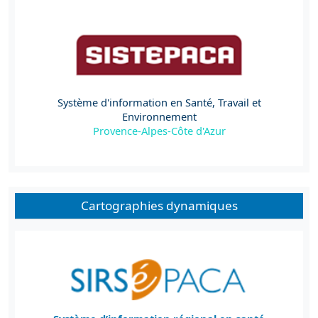
Système d'information en Santé, Travail et
Environnement
Provence-Alpes-Côte d'Azur
Cartographies dynamiques