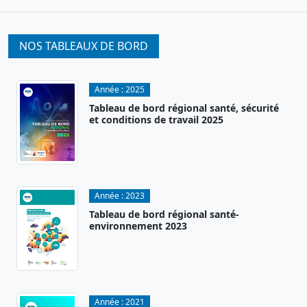
NOS TABLEAUX DE BORD
Année :
2025
Tableau de bord régional santé, sécurité
et conditions de travail 2025
Année :
2023
Tableau de bord régional santé-
environnement 2023
Année :
2021