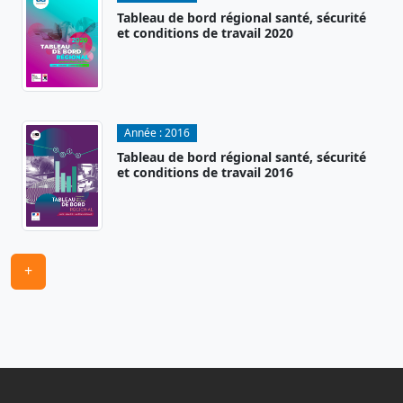
Tableau de bord régional santé, sécurité
et conditions de travail 2020
Année :
2016
Tableau de bord régional santé, sécurité
et conditions de travail 2016
+