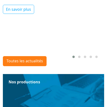
En savoir plus
Toutes les actualités
Nos productions