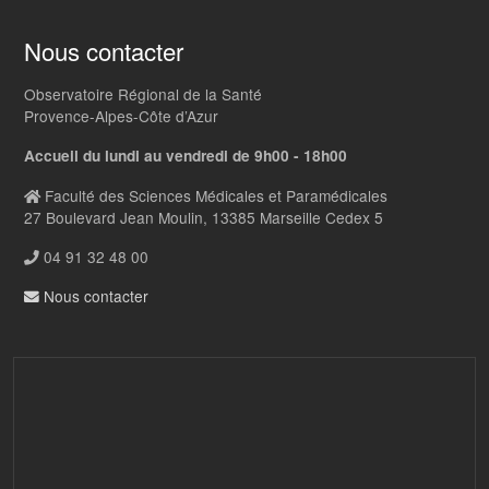
Nous contacter
Observatoire Régional de la Santé
Provence-Alpes-Côte d’Azur
Accueil du lundi au vendredi de 9h00 - 18h00
Faculté des Sciences Médicales et Paramédicales
27 Boulevard Jean Moulin, 13385 Marseille Cedex 5
04 91 32 48 00
Nous contacter