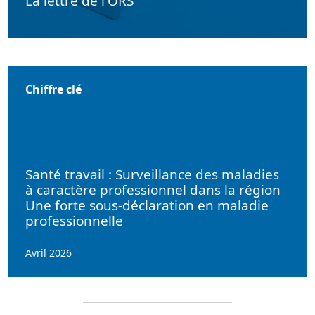
La lettre de l'ORS
Chiffre clé
Santé travail : Surveillance des maladies
à caractère professionnel dans la région
Une forte sous-déclaration en maladie
professionnelle
Avril 2026