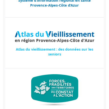
Système d’information régional en santé
Provence-Alpes-Côte d’Azur
Atlas du vieillissement : des données sur les
seniors