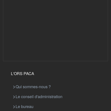
L'ORS PACA
Qui sommes-nous ?
Le conseil d'administration
Le bureau