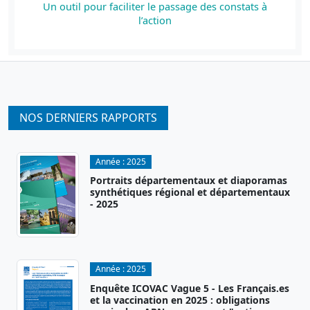
Un outil pour faciliter le passage des constats à
l’action
NOS DERNIERS RAPPORTS
Année :
2025
Portraits départementaux et diaporamas
synthétiques régional et départementaux
- 2025
Année :
2025
Enquête ICOVAC Vague 5 - Les Français.es
et la vaccination en 2025 : obligations