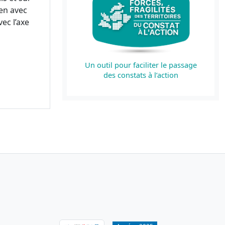
en avec
ec l’axe
Un outil pour faciliter le passage
des constats à l’action