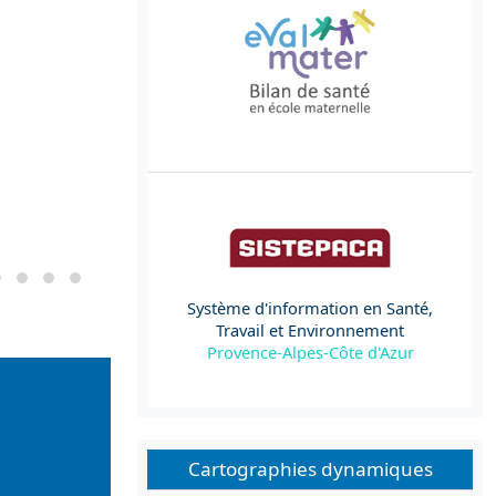
Système d'information en Santé,
Travail et Environnement
Provence-Alpes-Côte d'Azur
Cartographies dynamiques