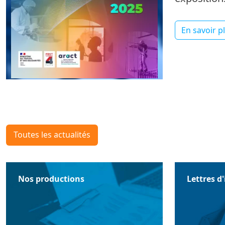
En savoir p
Toutes les actualités
Nos productions
Lettres d