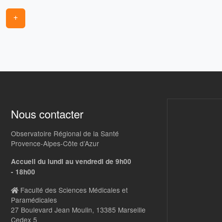
+
Nous contacter
Observatoire Régional de la Santé
Provence-Alpes-Côte d’Azur
Accueil du lundi au vendredi de 9h00
- 18h00
Faculté des Sciences Médicales et
Paramédicales
27 Boulevard Jean Moulin, 13385 Marseille
Cedex 5