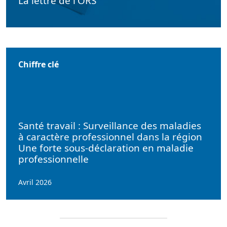
La lettre de l'ORS
Chiffre clé
Santé travail : Surveillance des maladies
à caractère professionnel dans la région
Une forte sous-déclaration en maladie
professionnelle
Avril 2026