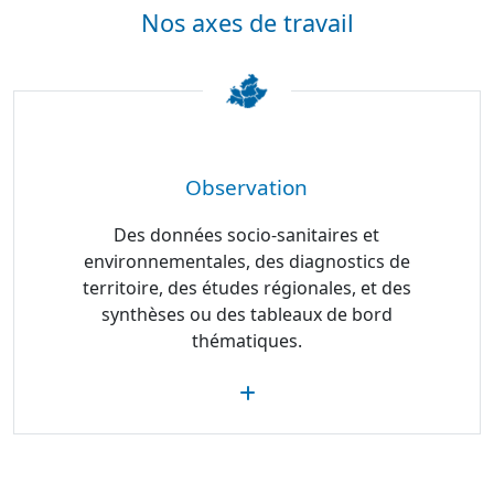
Nos axes de travail
Observation
Des données socio-sanitaires et
environnementales, des diagnostics de
territoire, des études régionales, et des
synthèses ou des tableaux de bord
thématiques.