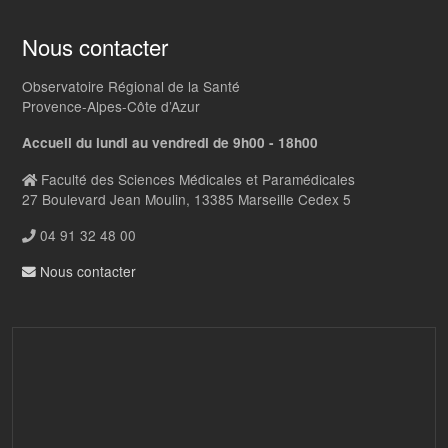
Nous contacter
Observatoire Régional de la Santé
Provence-Alpes-Côte d’Azur
Accueil du lundi au vendredi de 9h00 - 18h00
Faculté des Sciences Médicales et Paramédicales
27 Boulevard Jean Moulin, 13385 Marseille Cedex 5
04 91 32 48 00
Nous contacter