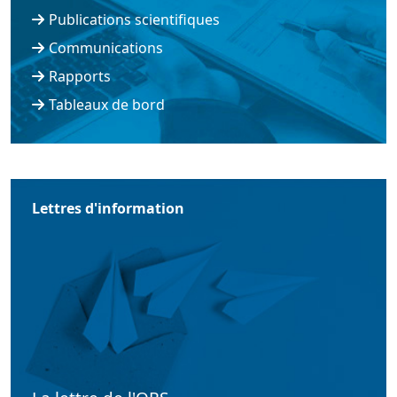
Publications scientifiques
Communications
Rapports
Tableaux de bord
Lettres d'information