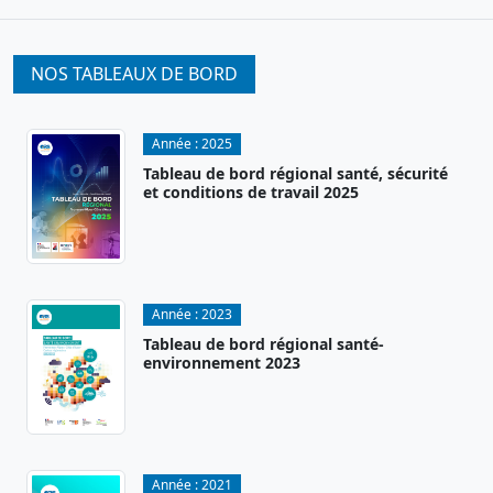
NOS TABLEAUX DE BORD
Année :
2025
Tableau de bord régional santé, sécurité
et conditions de travail 2025
Année :
2023
Tableau de bord régional santé-
environnement 2023
Année :
2021