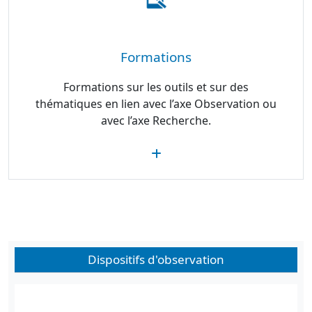
Formations
Formations sur les outils et sur des
thématiques en lien avec l’axe Observation ou
avec l’axe Recherche.
Dispositifs d'observation