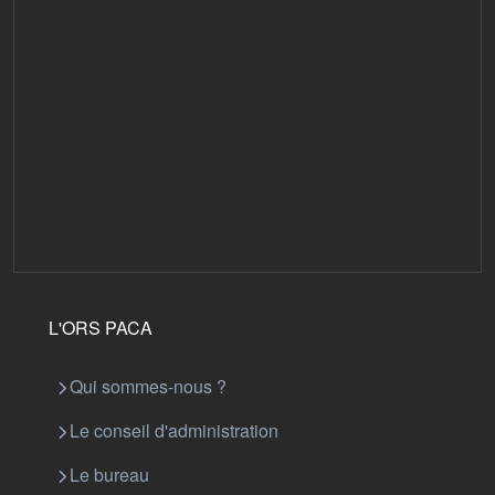
L'ORS PACA
Qui sommes-nous ?
Le conseil d'administration
Le bureau