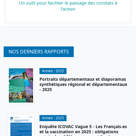
Un outil pour faciliter le passage des constats à
l’action
NOS DERNIERS RAPPORTS
Année :
2025
Portraits départementaux et diaporamas
synthétiques régional et départementaux
- 2025
Année :
2025
Enquête ICOVAC Vague 5 - Les Français.es
et la vaccination en 2025 : obligations