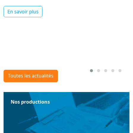
En savoir plus
Toutes les actualités
Nos productions