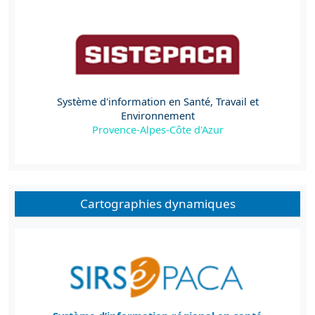
Système d'information en Santé, Travail et
Environnement
Provence-Alpes-Côte d'Azur
Cartographies dynamiques