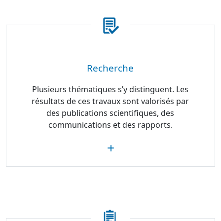
Recherche
Plusieurs thématiques s’y distinguent. Les
résultats de ces travaux sont valorisés par
des publications scientifiques, des
communications et des rapports.