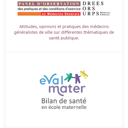
Attitudes, opinions et pratiques des médecins
généralistes de ville sur différentes thématiques de
santé publique.