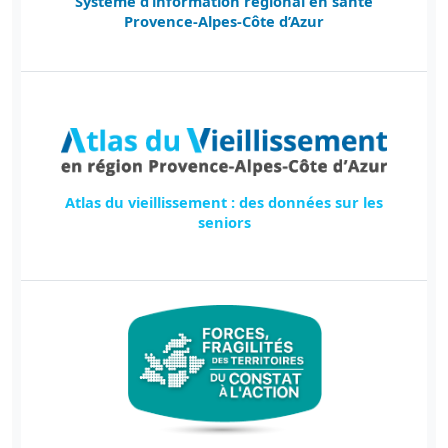
Système d’information régional en santé
Provence-Alpes-Côte d’Azur
Atlas du vieillissement : des données sur les
seniors