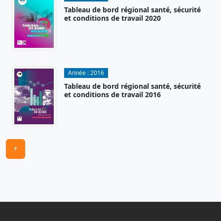
Tableau de bord régional santé, sécurité
et conditions de travail 2020
Année :
2016
Tableau de bord régional santé, sécurité
et conditions de travail 2016
+