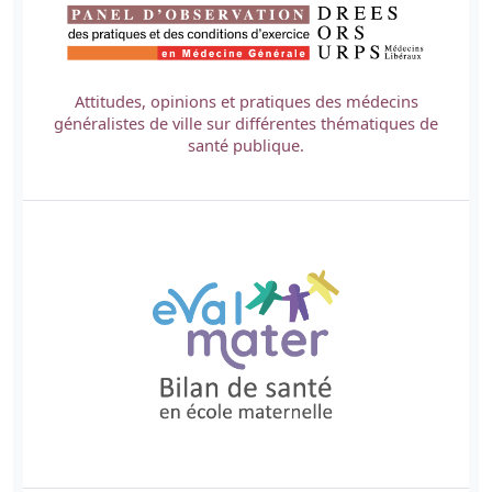
Attitudes, opinions et pratiques des médecins
généralistes de ville sur différentes thématiques de
santé publique.