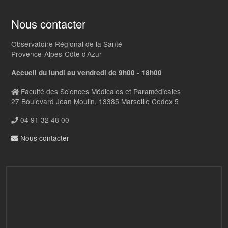
Nous contacter
Observatoire Régional de la Santé
Provence-Alpes-Côte d’Azur
Accueil du lundi au vendredi de 9h00 - 18h00
Faculté des Sciences Médicales et Paramédicales
27 Boulevard Jean Moulin, 13385 Marseille Cedex 5
04 91 32 48 00
Nous contacter