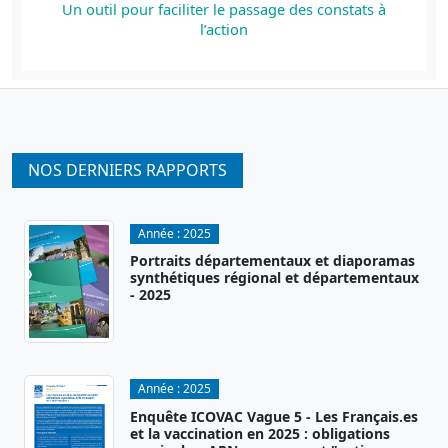
Un outil pour faciliter le passage des constats à
l’action
NOS DERNIERS RAPPORTS
Année :
2025
Portraits départementaux et diaporamas
synthétiques régional et départementaux
- 2025
Année :
2025
Enquête ICOVAC Vague 5 - Les Français.es
et la vaccination en 2025 : obligations