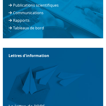
Publications scientifiques
Communications
Rapports
Tableaux de bord
Lettres d'information