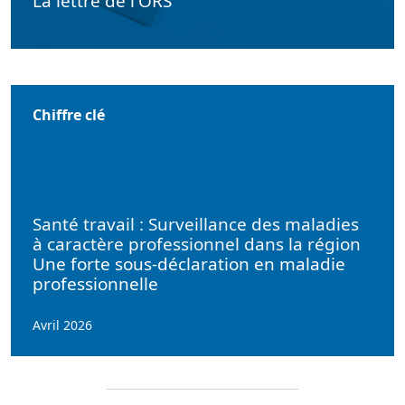
La lettre de l'ORS
Chiffre clé
Santé travail : Surveillance des maladies
à caractère professionnel dans la région
Une forte sous-déclaration en maladie
professionnelle
Avril 2026