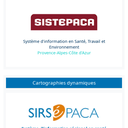
Système d'information en Santé, Travail et
Environnement
Provence-Alpes-Côte d'Azur
Cartographies dynamiques