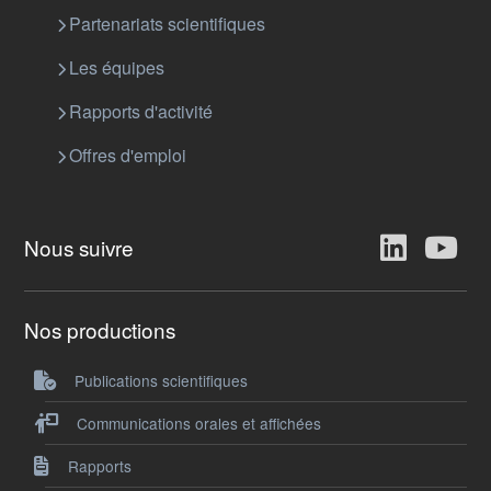
Partenariats scientifiques
Les équipes
Rapports d'activité
Offres d'emploi
Nous suivre
Nos productions
Publications scientifiques
Communications orales et affichées
Rapports