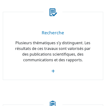
Recherche
Plusieurs thématiques s’y distinguent. Les
résultats de ces travaux sont valorisés par
des publications scientifiques, des
communications et des rapports.