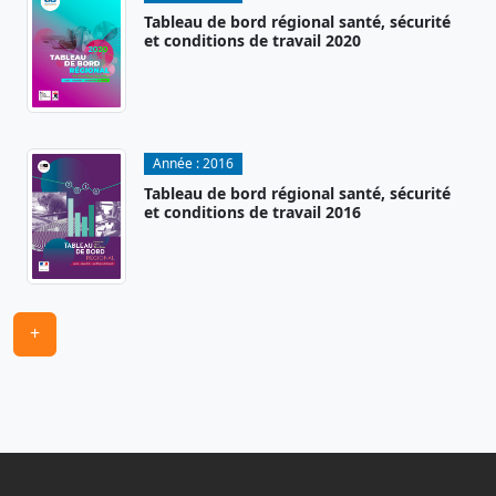
Tableau de bord régional santé, sécurité
et conditions de travail 2020
Année :
2016
Tableau de bord régional santé, sécurité
et conditions de travail 2016
+