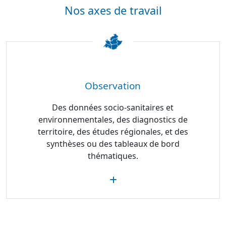
Nos axes de travail
Observation
Des données socio-sanitaires et
environnementales, des diagnostics de
territoire, des études régionales, et des
synthèses ou des tableaux de bord
thématiques.