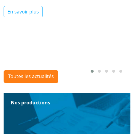
En savoir plus
Toutes les actualités
Nos productions