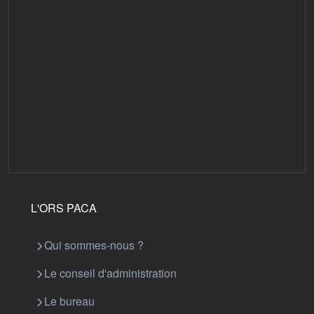
L'ORS PACA
Qui sommes-nous ?
Le conseil d'administration
Le bureau