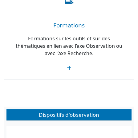
Formations
Formations sur les outils et sur des
thématiques en lien avec l’axe Observation ou
avec l’axe Recherche.
Dispositifs d'observation