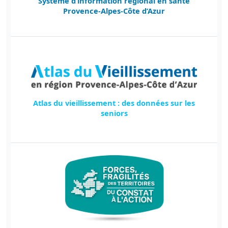
Système d’information régional en santé
Provence-Alpes-Côte d’Azur
Atlas du vieillissement : des données sur les
seniors