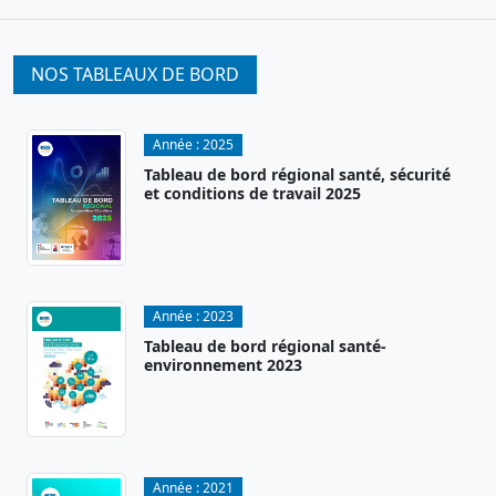
NOS TABLEAUX DE BORD
Année :
2025
Tableau de bord régional santé, sécurité
et conditions de travail 2025
Année :
2023
Tableau de bord régional santé-
environnement 2023
Année :
2021