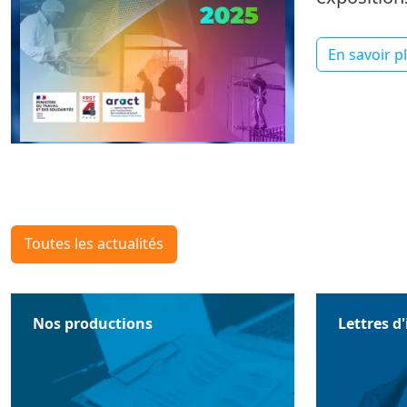
En savoir p
Toutes les actualités
Nos productions
Lettres d