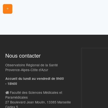
+
Nous contacter
Observatoire Régional de la Santé
Provence-Alpes-Côte d’Azur
Accueil du lundi au vendredi de 9h00
- 18h00
Faculté des Sciences Médicales et
Paramédicales
27 Boulevard Jean Moulin, 13385 Marseille
Cedex 5