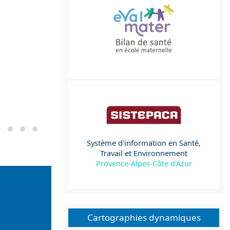
Système d'information en Santé,
Travail et Environnement
Provence-Alpes-Côte d'Azur
Cartographies dynamiques