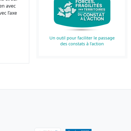
en avec
ec l’axe
Un outil pour faciliter le passage
des constats à l’action