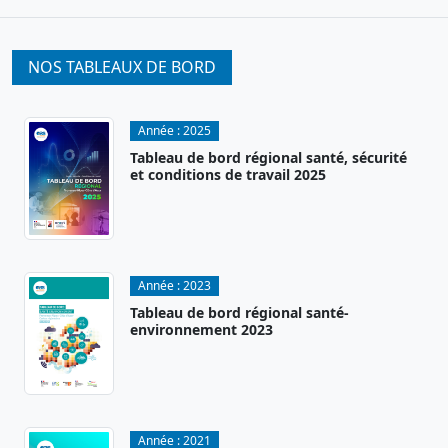
NOS TABLEAUX DE BORD
Année :
2025
Tableau de bord régional santé, sécurité
et conditions de travail 2025
Année :
2023
Tableau de bord régional santé-
environnement 2023
Année :
2021