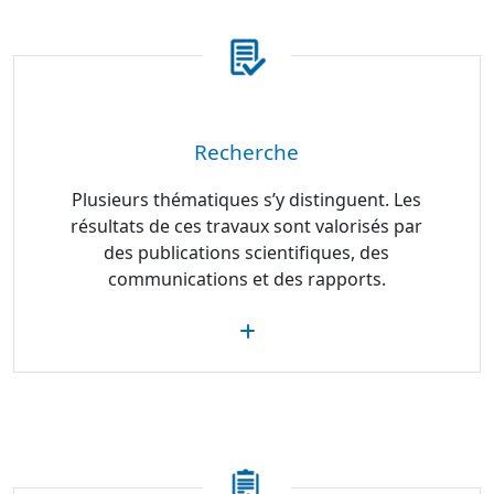
Recherche
Plusieurs thématiques s’y distinguent. Les
résultats de ces travaux sont valorisés par
des publications scientifiques, des
communications et des rapports.