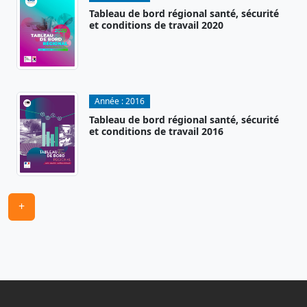
Tableau de bord régional santé, sécurité
et conditions de travail 2020
Année :
2016
Tableau de bord régional santé, sécurité
et conditions de travail 2016
+