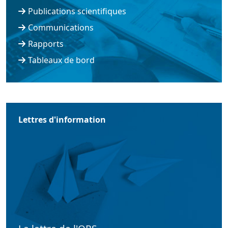
Publications scientifiques
Communications
Rapports
Tableaux de bord
Lettres d'information