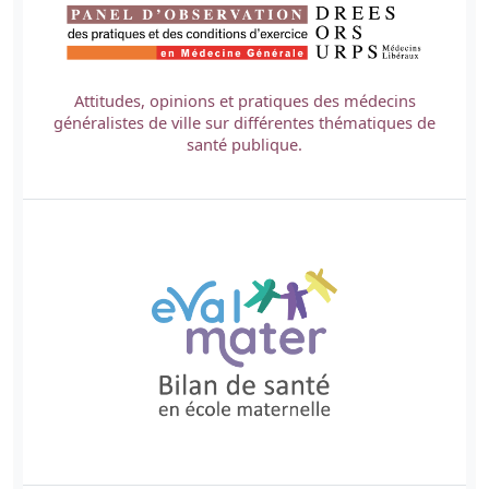
Attitudes, opinions et pratiques des médecins
généralistes de ville sur différentes thématiques de
santé publique.