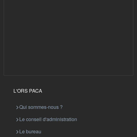
L'ORS PACA
Qui sommes-nous ?
Le conseil d'administration
Le bureau