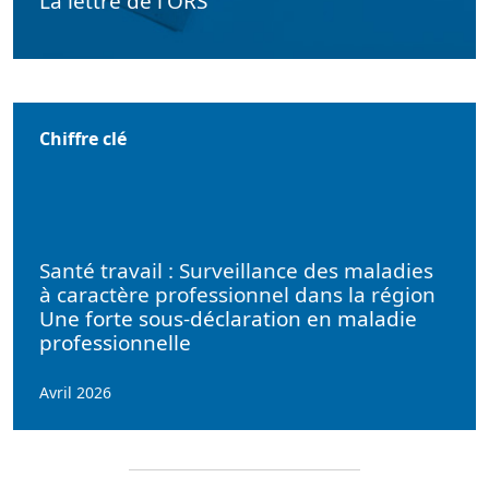
La lettre de l'ORS
Chiffre clé
Santé travail : Surveillance des maladies
à caractère professionnel dans la région
Une forte sous-déclaration en maladie
professionnelle
Avril 2026