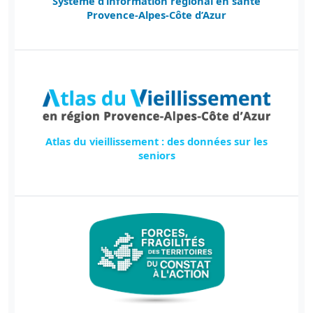
Système d’information régional en santé
Provence-Alpes-Côte d’Azur
Atlas du vieillissement : des données sur les
seniors