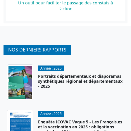
Un outil pour faciliter le passage des constats à
l’action
NOS DERNIERS RAPPORTS
Année :
2025
Portraits départementaux et diaporamas
synthétiques régional et départementaux
- 2025
Année :
2025
Enquête ICOVAC Vague 5 - Les Français.es
et la vaccination en 2025 : obligations