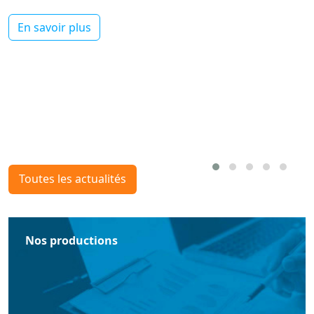
En savoir plus
Toutes les actualités
Nos productions