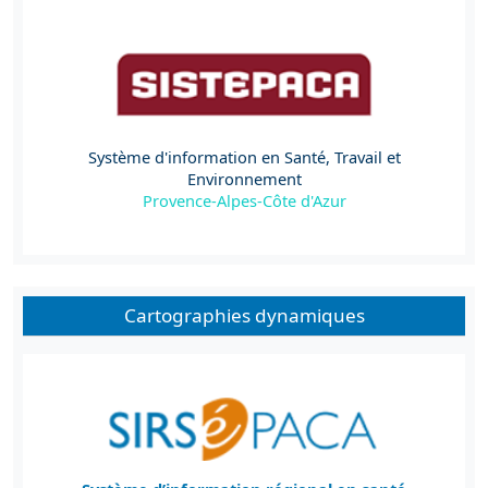
Système d'information en Santé, Travail et
Environnement
Provence-Alpes-Côte d'Azur
Cartographies dynamiques