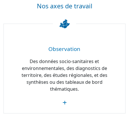
Nos axes de travail
Observation
Des données socio-sanitaires et
environnementales, des diagnostics de
territoire, des études régionales, et des
synthèses ou des tableaux de bord
thématiques.