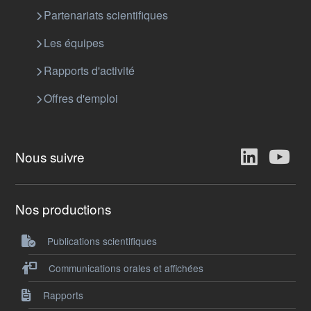
Partenariats scientifiques
Les équipes
Rapports d'activité
Offres d'emploi
Nous suivre
Nos productions
Publications scientifiques
Communications orales et affichées
Rapports