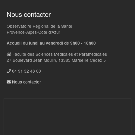
Nous contacter
Observatoire Régional de la Santé
Provence-Alpes-Côte d’Azur
Accueil du lundi au vendredi de 9h00 - 18h00
Faculté des Sciences Médicales et Paramédicales
27 Boulevard Jean Moulin, 13385 Marseille Cedex 5
04 91 32 48 00
Nous contacter