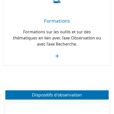
Formations
Formations sur les outils et sur des
thématiques en lien avec l’axe Observation ou
avec l’axe Recherche.
Dispositifs d'observation