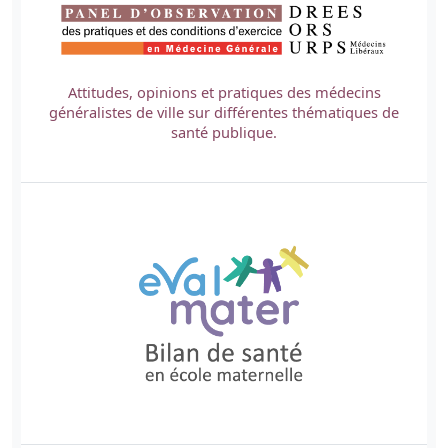
Attitudes, opinions et pratiques des médecins
généralistes de ville sur différentes thématiques de
santé publique.