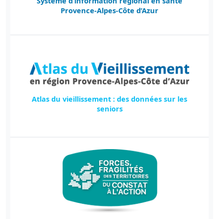
Système d’information régional en santé
Provence-Alpes-Côte d’Azur
Atlas du vieillissement : des données sur les
seniors