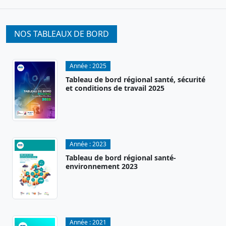
NOS TABLEAUX DE BORD
Année :
2025
Tableau de bord régional santé, sécurité
et conditions de travail 2025
Année :
2023
Tableau de bord régional santé-
environnement 2023
Année :
2021