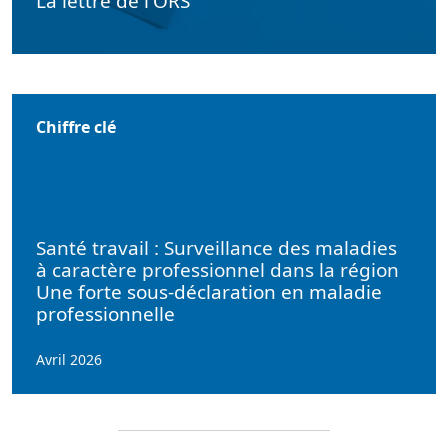
La lettre de l'ORS
Chiffre clé
Santé travail : Surveillance des maladies
à caractère professionnel dans la région
Une forte sous-déclaration en maladie
professionnelle
Avril 2026