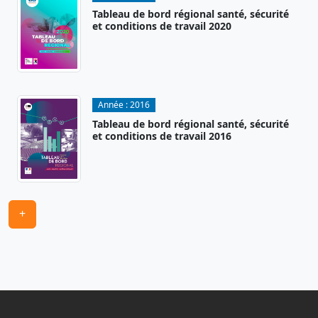
Tableau de bord régional santé, sécurité
et conditions de travail 2020
Année :
2016
Tableau de bord régional santé, sécurité
et conditions de travail 2016
+