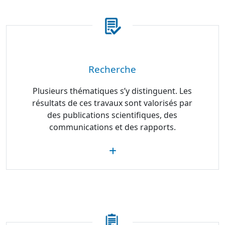
Recherche
Plusieurs thématiques s’y distinguent. Les
résultats de ces travaux sont valorisés par
des publications scientifiques, des
communications et des rapports.