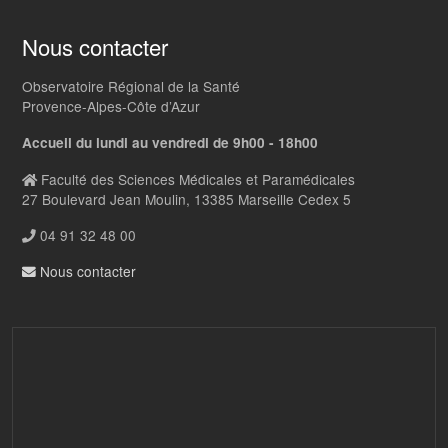
Nous contacter
Observatoire Régional de la Santé
Provence-Alpes-Côte d’Azur
Accueil du lundi au vendredi de 9h00 - 18h00
Faculté des Sciences Médicales et Paramédicales
27 Boulevard Jean Moulin, 13385 Marseille Cedex 5
04 91 32 48 00
Nous contacter