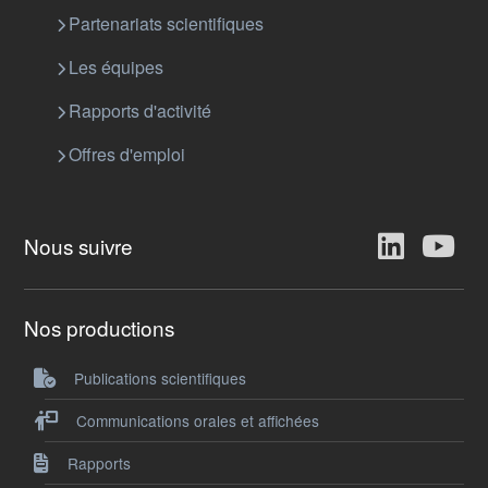
Partenariats scientifiques
Les équipes
Rapports d'activité
Offres d'emploi
Nous suivre
Nos productions
Publications scientifiques
Communications orales et affichées
Rapports