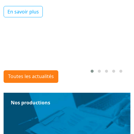
En savoir plus
Toutes les actualités
Nos productions