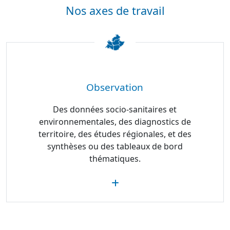
Nos axes de travail
Observation
Des données socio-sanitaires et
environnementales, des diagnostics de
territoire, des études régionales, et des
synthèses ou des tableaux de bord
thématiques.