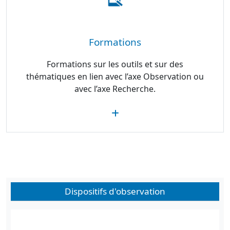
Formations
Formations sur les outils et sur des
thématiques en lien avec l’axe Observation ou
avec l’axe Recherche.
Dispositifs d'observation