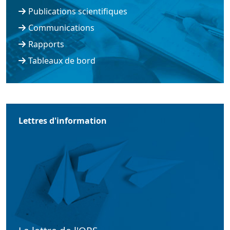
Publications scientifiques
Communications
Rapports
Tableaux de bord
Lettres d'information