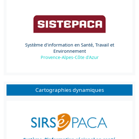
Système d'information en Santé, Travail et
Environnement
Provence-Alpes-Côte d'Azur
Cartographies dynamiques