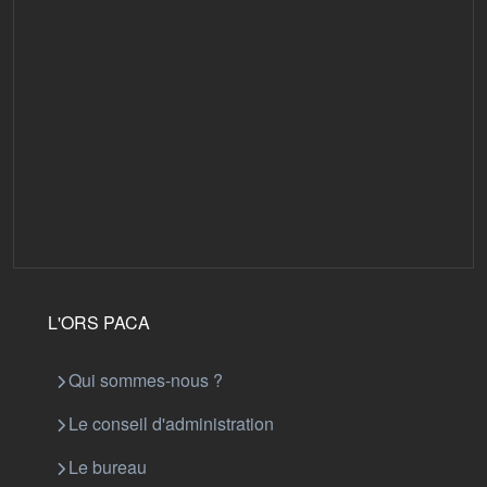
L'ORS PACA
Qui sommes-nous ?
Le conseil d'administration
Le bureau