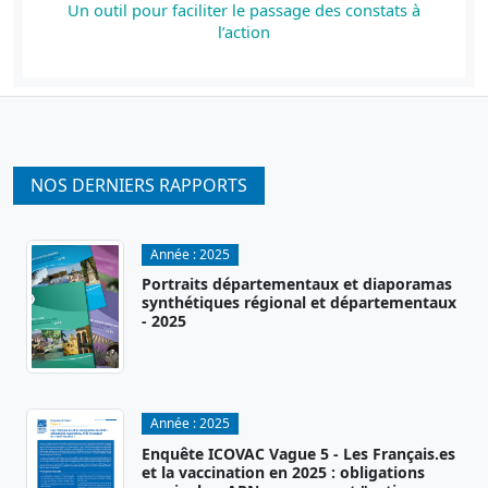
Un outil pour faciliter le passage des constats à
l’action
NOS DERNIERS RAPPORTS
Année :
2025
Portraits départementaux et diaporamas
synthétiques régional et départementaux
- 2025
Année :
2025
Enquête ICOVAC Vague 5 - Les Français.es
et la vaccination en 2025 : obligations