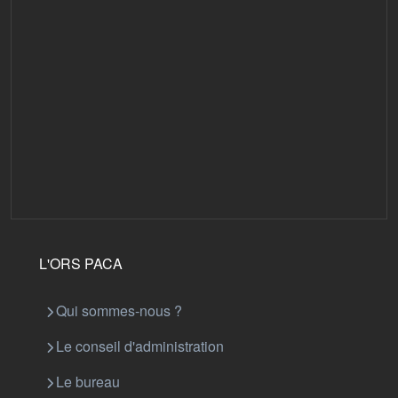
L'ORS PACA
Qui sommes-nous ?
Le conseil d'administration
Le bureau