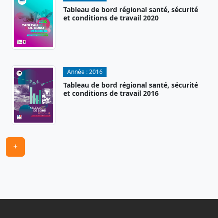
Tableau de bord régional santé, sécurité
et conditions de travail 2020
Année :
2016
Tableau de bord régional santé, sécurité
et conditions de travail 2016
+