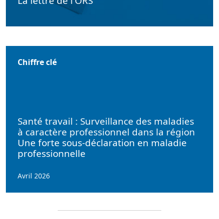
La lettre de l'ORS
Chiffre clé
Santé travail : Surveillance des maladies
à caractère professionnel dans la région
Une forte sous-déclaration en maladie
professionnelle
Avril 2026