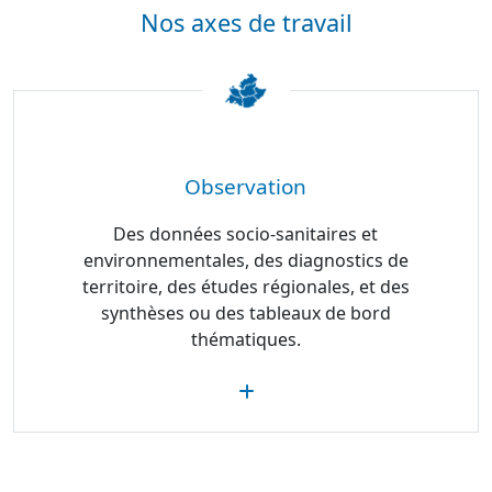
Nos axes de travail
Observation
Des données socio-sanitaires et
environnementales, des diagnostics de
territoire, des études régionales, et des
synthèses ou des tableaux de bord
thématiques.