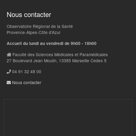
Nous contacter
Observatoire Régional de la Santé
Provence-Alpes-Côte d’Azur
Accueil du lundi au vendredi de 9h00 - 18h00
Faculté des Sciences Médicales et Paramédicales
27 Boulevard Jean Moulin, 13385 Marseille Cedex 5
04 91 32 48 00
Nous contacter