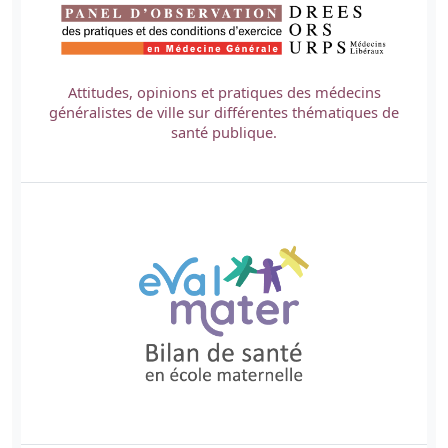
Attitudes, opinions et pratiques des médecins
généralistes de ville sur différentes thématiques de
santé publique.