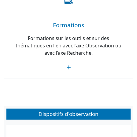
Formations
Formations sur les outils et sur des
thématiques en lien avec l’axe Observation ou
avec l’axe Recherche.
Dispositifs d'observation