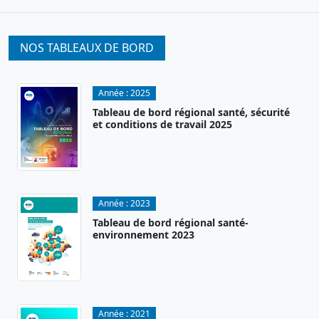
NOS TABLEAUX DE BORD
Année :
2025
Tableau de bord régional santé, sécurité
et conditions de travail 2025
Année :
2023
Tableau de bord régional santé-
environnement 2023
Année :
2021