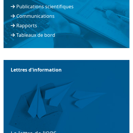
Publications scientifiques
Communications
Rapports
Tableaux de bord
Lettres d'information