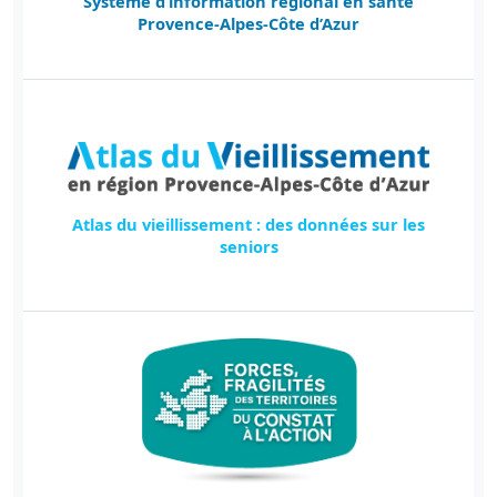
Système d’information régional en santé
Provence-Alpes-Côte d’Azur
Atlas du vieillissement : des données sur les
seniors