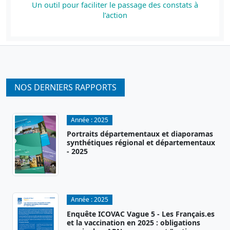
Un outil pour faciliter le passage des constats à
l’action
NOS DERNIERS RAPPORTS
Année :
2025
Portraits départementaux et diaporamas
synthétiques régional et départementaux
- 2025
Année :
2025
Enquête ICOVAC Vague 5 - Les Français.es
et la vaccination en 2025 : obligations