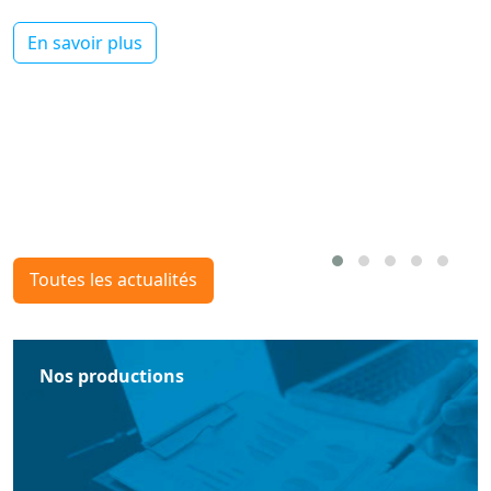
En savoir plus
Toutes les actualités
Nos productions