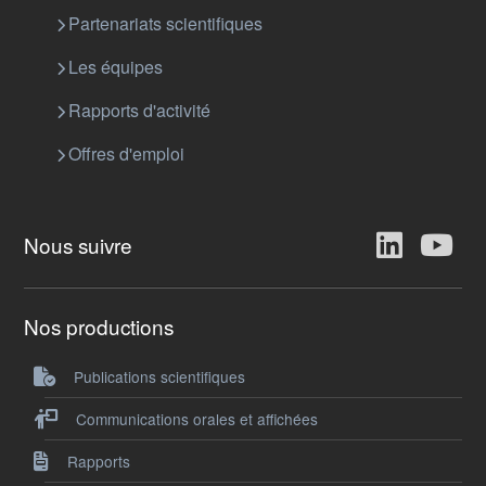
Partenariats scientifiques
Les équipes
Rapports d'activité
Offres d'emploi
Nous suivre
Nos productions
Publications scientifiques
Communications orales et affichées
Rapports