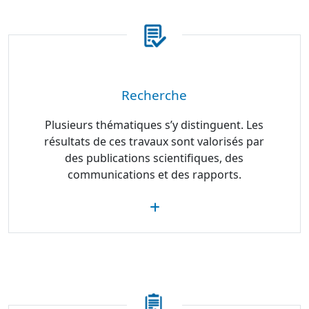
Recherche
Plusieurs thématiques s’y distinguent. Les
résultats de ces travaux sont valorisés par
des publications scientifiques, des
communications et des rapports.