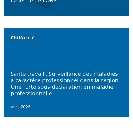
La lettre de l'ORS
Chiffre clé
Santé travail : Surveillance des maladies
à caractère professionnel dans la région
Une forte sous-déclaration en maladie
professionnelle
Avril 2026