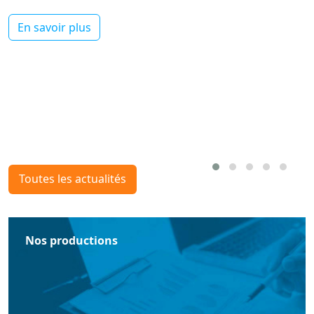
En savoir plus
Toutes les actualités
Nos productions