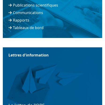
Publications scientifiques
Communications
Rapports
Tableaux de bord
Lettres d'information