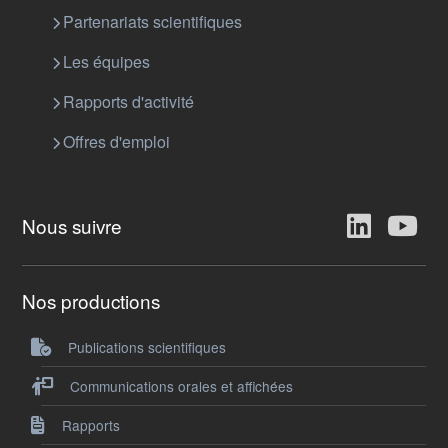
Partenariats scientifiques
Les équipes
Rapports d'activité
Offres d'emploi
Nous suivre
Nos productions
Publications scientifiques
Communications orales et affichées
Rapports