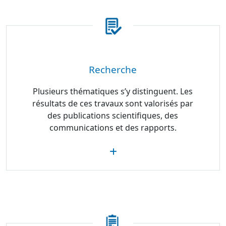
Recherche
Plusieurs thématiques s’y distinguent. Les
résultats de ces travaux sont valorisés par
des publications scientifiques, des
communications et des rapports.