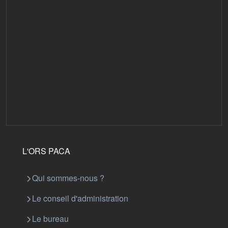
L'ORS PACA
Qui sommes-nous ?
Le conseil d'administration
Le bureau