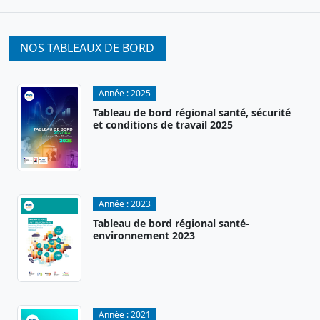
NOS TABLEAUX DE BORD
Année :
2025
Tableau de bord régional santé, sécurité
et conditions de travail 2025
Année :
2023
Tableau de bord régional santé-
environnement 2023
Année :
2021