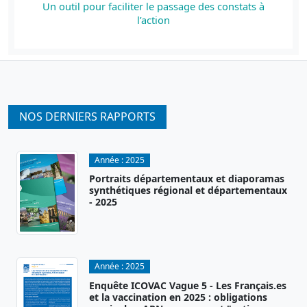
Un outil pour faciliter le passage des constats à
l’action
NOS DERNIERS RAPPORTS
Année :
2025
Portraits départementaux et diaporamas
synthétiques régional et départementaux
- 2025
Année :
2025
Enquête ICOVAC Vague 5 - Les Français.es
et la vaccination en 2025 : obligations