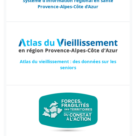
Système d’information régional en santé
Provence-Alpes-Côte d’Azur
Atlas du vieillissement : des données sur les
seniors