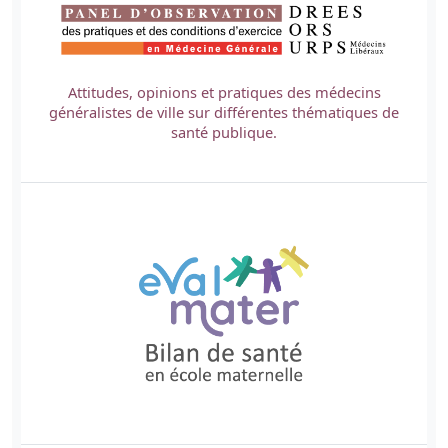
Attitudes, opinions et pratiques des médecins
généralistes de ville sur différentes thématiques de
santé publique.