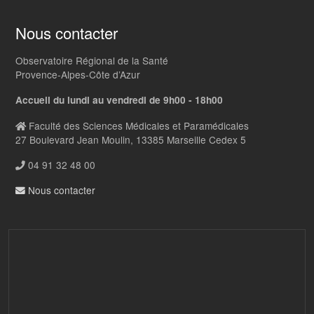
Nous contacter
Observatoire Régional de la Santé
Provence-Alpes-Côte d’Azur
Accueil du lundi au vendredi de 9h00 - 18h00
Faculté des Sciences Médicales et Paramédicales
27 Boulevard Jean Moulin, 13385 Marseille Cedex 5
04 91 32 48 00
Nous contacter