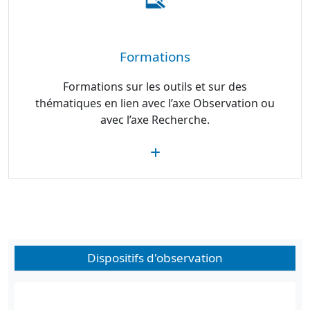
Formations
Formations sur les outils et sur des
thématiques en lien avec l’axe Observation ou
avec l’axe Recherche.
Dispositifs d'observation