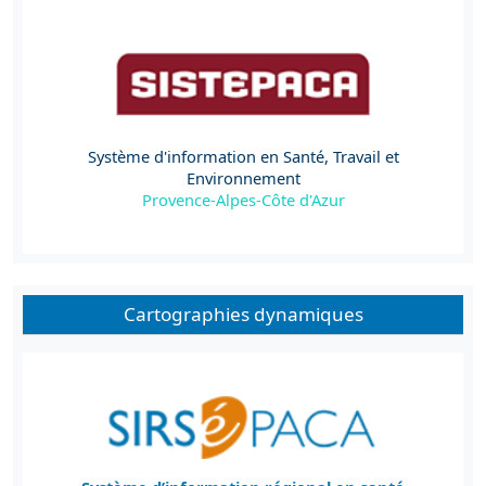
Système d'information en Santé, Travail et
Environnement
Provence-Alpes-Côte d'Azur
Cartographies dynamiques