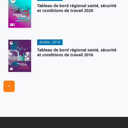
Tableau de bord régional santé, sécurité
et conditions de travail 2020
Année :
2016
Tableau de bord régional santé, sécurité
et conditions de travail 2016
+