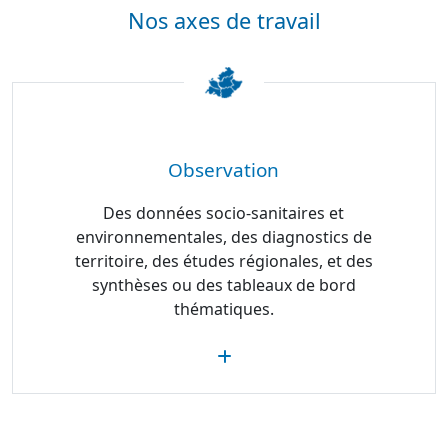
Nos axes de travail
Observation
Des données socio-sanitaires et
environnementales, des diagnostics de
territoire, des études régionales, et des
synthèses ou des tableaux de bord
thématiques.