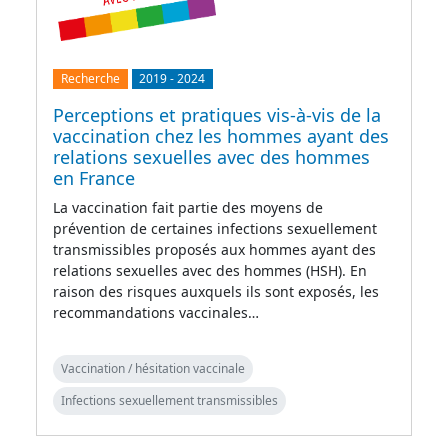
Recherche
2019
-
2024
Perceptions et pratiques vis-à-vis de la
vaccination chez les hommes ayant des
relations sexuelles avec des hommes
en France
La vaccination fait partie des moyens de
prévention de certaines infections sexuellement
transmissibles proposés aux hommes ayant des
relations sexuelles avec des hommes (HSH). En
raison des risques auxquels ils sont exposés, les
recommandations vaccinales…
Vaccination / hésitation vaccinale
Infections sexuellement transmissibles