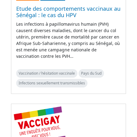
Etude des comportements vaccinaux au
Sénégal : le cas du HPV
Les infections à papillomavirus humain (PVH)
causent diverses maladies, dont le cancer du col
utérin, première cause de mortalité par cancer en
Afrique Sub-Saharienne, y compris au Sénégal, où
est menée une campagne nationale de
vaccination contre les PVH…
Vaccination / hésitation vaccinale
Pays du Sud
Infections sexuellement transmissibles