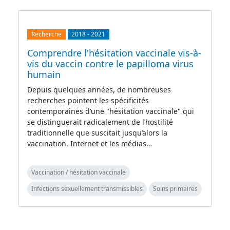
Recherche
2018
-
2021
Comprendre l'hésitation vaccinale vis-à-
vis du vaccin contre le papilloma virus
humain
Depuis quelques années, de nombreuses
recherches pointent les spécificités
contemporaines d’une "hésitation vaccinale" qui
se distinguerait radicalement de l’hostilité
traditionnelle que suscitait jusqu’alors la
vaccination. Internet et les médias…
Vaccination / hésitation vaccinale
Infections sexuellement transmissibles
Soins primaires