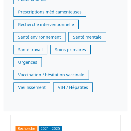
Prescriptions médicamenteuses
Recherche interventionnelle
Santé environnement
Santé mentale
Santé travail
Soins primaires
Urgences
Vaccination / hésitation vaccinale
Vieillissement
VIH / Hépatites
Recherche
2021
-
2025