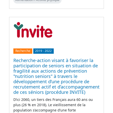
Recherche
2019
-
2022
Recherche-action visant à favoriser la
participation de seniors en situation de
fragilité aux actions de prévention
"nutrition seniors" à travers le
développement d’une procédure de
recrutement actif et d’accompagnement
de ces séniors (procédure INVITE)
D’ici 2060, un tiers des Français aura 60 ans ou
plus (26 % en 2018). Le vieillissement de la
population s’accompagne d’une forte