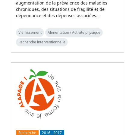
augmentation de la prévalence des maladies
chroniques, des situations de fragilité et de
dépendance et des dépenses associées.…
Vieillissement
Alimentation / Activité physique
Recherche interventionnelle
Recherche
2016
-
2017