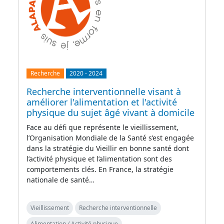
Recherche
2020
-
2024
Recherche interventionnelle visant à
améliorer l'alimentation et l'activité
physique du sujet âgé vivant à domicile
Face au défi que représente le vieillissement,
l’Organisation Mondiale de la Santé s’est engagée
dans la stratégie du Vieillir en bonne santé dont
l’activité physique et l’alimentation sont des
comportements clés. En France, la stratégie
nationale de santé…
Vieillissement
Recherche interventionnelle
Alimentation / Activité physique