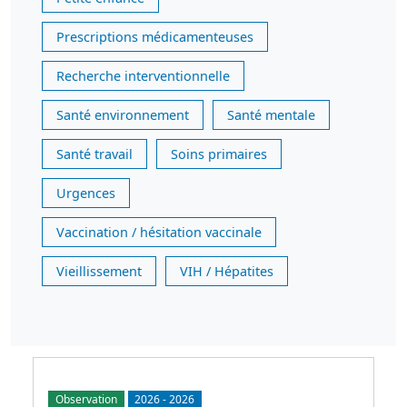
Prescriptions médicamenteuses
Recherche interventionnelle
Santé environnement
Santé mentale
Santé travail
Soins primaires
Urgences
Vaccination / hésitation vaccinale
Vieillissement
VIH / Hépatites
Observation
2026
-
2026