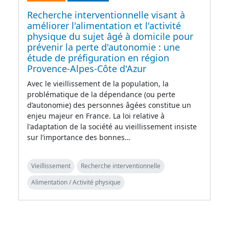
Recherche interventionnelle visant à
améliorer l'alimentation et l'activité
physique du sujet âgé à domicile pour
prévenir la perte d'autonomie : une
étude de préfiguration en région
Provence-Alpes-Côte d'Azur
Avec le vieillissement de la population, la
problématique de la dépendance (ou perte
d’autonomie) des personnes âgées constitue un
enjeu majeur en France. La loi relative à
l'adaptation de la société au vieillissement insiste
sur l’importance des bonnes…
Vieillissement
Recherche interventionnelle
Alimentation / Activité physique