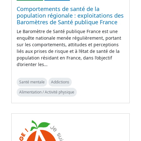
Comportements de santé de la
population régionale : exploitations des
Baromètres de Santé publique France
Le Baromètre de Santé publique France est une
enquête nationale menée régulièrement, portant
sur les comportements, attitudes et perceptions
liés aux prises de risque et à l’état de santé de la
population résidant en France, dans l’objectif
d’orienter les…
Santé mentale
Addictions
Alimentation / Activité physique