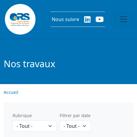
Aller au contenu principal
Nous suivre
Nos travaux
Accueil
Rubrique
Filtrer par date