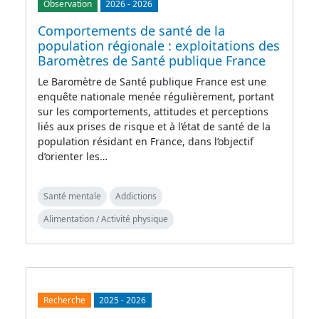
Observation
2026
-
2026
Comportements de santé de la
population régionale : exploitations des
Baromètres de Santé publique France
Le Baromètre de Santé publique France est une
enquête nationale menée régulièrement, portant
sur les comportements, attitudes et perceptions
liés aux prises de risque et à l’état de santé de la
population résidant en France, dans l’objectif
d’orienter les…
Santé mentale
Addictions
Alimentation / Activité physique
Recherche
2025
-
2026