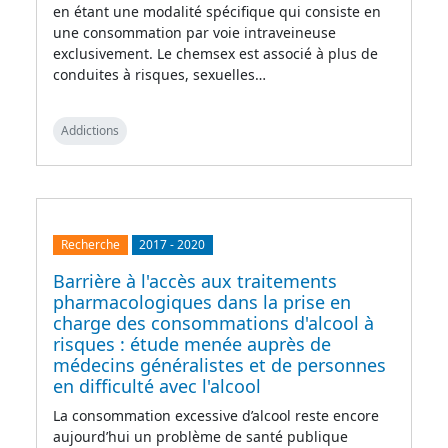
en étant une modalité spécifique qui consiste en
une consommation par voie intraveineuse
exclusivement. Le chemsex est associé à plus de
conduites à risques, sexuelles…
Addictions
Recherche
2017
-
2020
Barrière à l'accès aux traitements
pharmacologiques dans la prise en
charge des consommations d'alcool à
risques : étude menée auprès de
médecins généralistes et de personnes
en difficulté avec l'alcool
La consommation excessive d’alcool reste encore
aujourd’hui un problème de santé publique