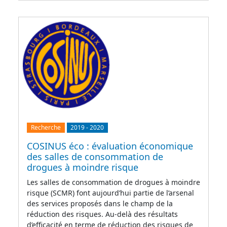
Recherche
2019
-
2020
COSINUS éco : évaluation économique
des salles de consommation de
drogues à moindre risque
Les salles de consommation de drogues à moindre
risque (SCMR) font aujourd’hui partie de l’arsenal
des services proposés dans le champ de la
réduction des risques. Au-delà des résultats
d’efficacité en terme de réduction des risques de