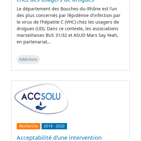
Le département des Bouches-du-Rhône est l’un
des plus concernés par l’épidémie d’infection par
le virus de l’hépatite C (VHC) chez les usagers de
drogues (UD). Dans ce contexte, les associations
marseillaises BUS 31/32 et ASUD Mars Say Yeah,
en partenariat…
Addictions
Recherche
2018
-
2020
Acceptabilité d’une intervention