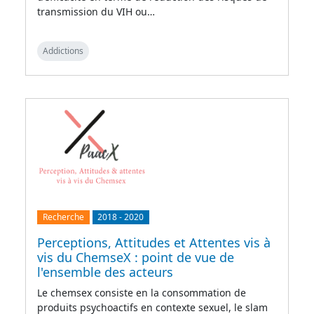
transmission du VIH ou…
Addictions
Recherche
2018
-
2020
Perceptions, Attitudes et Attentes vis à
vis du ChemseX : point de vue de
l'ensemble des acteurs
Le chemsex consiste en la consommation de
produits psychoactifs en contexte sexuel, le slam