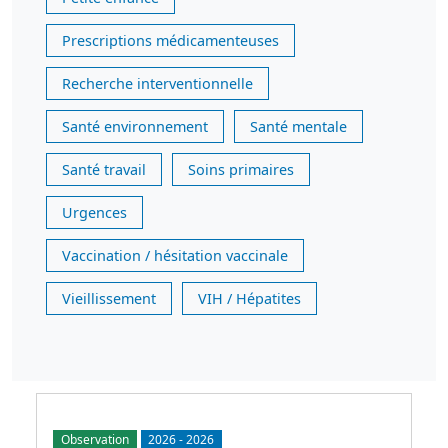
Prescriptions médicamenteuses
Recherche interventionnelle
Santé environnement
Santé mentale
Santé travail
Soins primaires
Urgences
Vaccination / hésitation vaccinale
Vieillissement
VIH / Hépatites
Observation
2026
-
2026