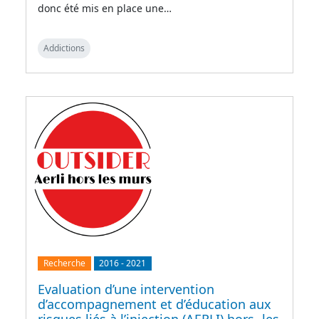
donc été mis en place une…
Addictions
Recherche
2016
-
2021
Evaluation d’une intervention
d’accompagnement et d’éducation aux