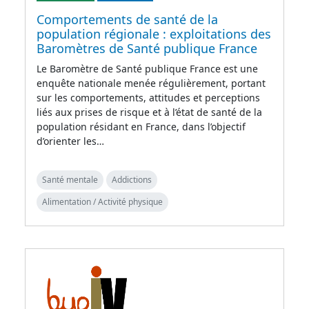
Comportements de santé de la
population régionale : exploitations des
Baromètres de Santé publique France
Le Baromètre de Santé publique France est une
enquête nationale menée régulièrement, portant
sur les comportements, attitudes et perceptions
liés aux prises de risque et à l’état de santé de la
population résidant en France, dans l’objectif
d’orienter les…
Santé mentale
Addictions
Alimentation / Activité physique