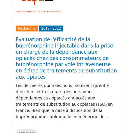
Recherche
2019
-
2022
Evaluation de l'efficacité de la
buprénorphine injectable dans la prise
en charge de la dépendance aux
opiacés chez des consommateurs de
buprénorphine par voie intraveineuse
en échec de traitements de substitution
aux opiacés
Les dernières données nous montrent qu’entre
deux tiers et trois quart des personnes
dépendantes aux opiacés ont accès aux
traitements de substitution aux opiacés (TSO) en
France. Bien que la mise à disposition de la
buprénorphine sublinguale en médecine de…