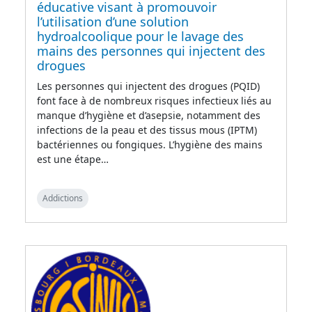
éducative visant à promouvoir
l’utilisation d’une solution
hydroalcoolique pour le lavage des
mains des personnes qui injectent des
drogues
Les personnes qui injectent des drogues (PQID)
font face à de nombreux risques infectieux liés au
manque d’hygiène et d’asepsie, notamment des
infections de la peau et des tissus mous (IPTM)
bactériennes ou fongiques. L’hygiène des mains
est une étape…
Addictions