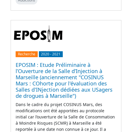
Addictions
Recherche
2020
-
2021
EPOSIM : Etude Préliminaire à
l’Ouverture de la Salle d’Injection à
Marseille (anciennement "COSINUS
Mars : COhorte pour l'évaluation des
Salles d'INjection dédiées aux USagers
de drogues à Marseille")
Dans le cadre du projet COSINUS Mars, des
modifications ont été apportées au protocole
initial car l’ouverture de la Salle de Consommation
à Moindre Risques (SCMR) à Marseille a été
reportée à une date non connue à ce jour. Il a