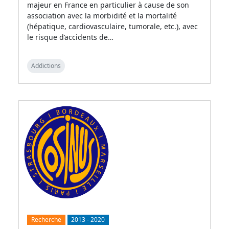
majeur en France en particulier à cause de son
association avec la morbidité et la mortalité
(hépatique, cardiovasculaire, tumorale, etc.), avec
le risque d’accidents de…
Addictions
Recherche
2013
-
2020