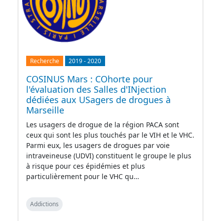
Recherche
2019
-
2020
COSINUS Mars : COhorte pour
l'évaluation des Salles d'INjection
dédiées aux USagers de drogues à
Marseille
Les usagers de drogue de la région PACA sont
ceux qui sont les plus touchés par le VIH et le VHC.
Parmi eux, les usagers de drogues par voie
intraveineuse (UDVI) constituent le groupe le plus
à risque pour ces épidémies et plus
particulièrement pour le VHC qu…
Addictions