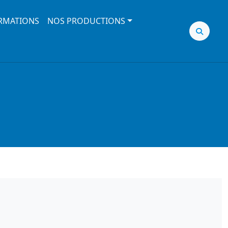
RMATIONS
NOS PRODUCTIONS