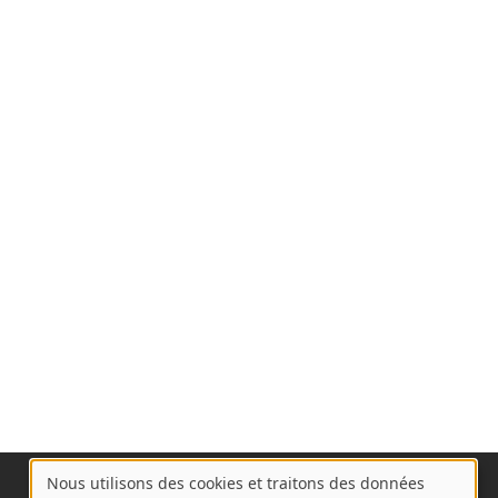
Nous utilisons des cookies et traitons des données