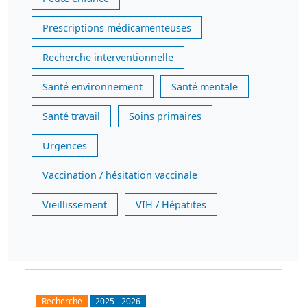
Prescriptions médicamenteuses
Recherche interventionnelle
Santé environnement
Santé mentale
Santé travail
Soins primaires
Urgences
Vaccination / hésitation vaccinale
Vieillissement
VIH / Hépatites
Recherche
2025
-
2026