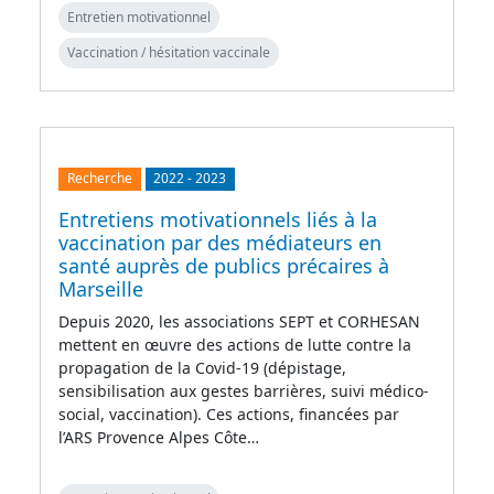
Entretien motivationnel
Vaccination / hésitation vaccinale
Recherche
2022
-
2023
Entretiens motivationnels liés à la
vaccination par des médiateurs en
santé auprès de publics précaires à
Marseille
Depuis 2020, les associations SEPT et CORHESAN
mettent en œuvre des actions de lutte contre la
propagation de la Covid-19 (dépistage,
sensibilisation aux gestes barrières, suivi médico-
social, vaccination). Ces actions, financées par
l’ARS Provence Alpes Côte…