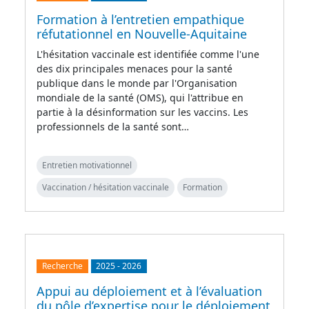
Formation à l’entretien empathique
réfutationnel en Nouvelle-Aquitaine
L'hésitation vaccinale est identifiée comme l'une
des dix principales menaces pour la santé
publique dans le monde par l'Organisation
mondiale de la santé (OMS), qui l'attribue en
partie à la désinformation sur les vaccins. Les
professionnels de la santé sont…
Entretien motivationnel
Vaccination / hésitation vaccinale
Formation
Recherche
2025
-
2026
Appui au déploiement et à l’évaluation
du pôle d’expertise pour le déploiement