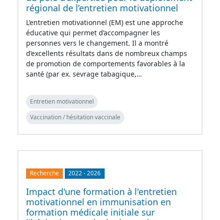
régional de l’entretien motivationnel
L’entretien motivationnel (EM) est une approche
éducative qui permet d’accompagner les
personnes vers le changement. Il a montré
d’excellents résultats dans de nombreux champs
de promotion de comportements favorables à la
santé (par ex. sevrage tabagique,…
Entretien motivationnel
Vaccination / hésitation vaccinale
Recherche
2022
-
2026
Impact d'une formation à l'entretien
motivationnel en immunisation en
formation médicale initiale sur