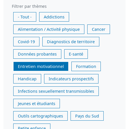
Filtrer par thèmes
- Tout -
Addictions
Alimentation / Activité physique
Cancer
Covid-19
Diagnostics de territoire
Données probantes
E-santé
Entretien motivationnel
Formation
Handicap
Indicateurs prospectifs
Infections sexuellement transmissibles
Jeunes et étudiants
Outils cartographiques
Pays du Sud
Petite enfance