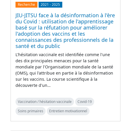
Recherche
2021
-
2025
JIU-JITSU face à la désinformation à l'ère
du Covid : utilisation de l'apprentissage
basé sur la réfutation pour améliorer
l'adoption des vaccins et les
connaissances des professionnels de la
santé et du public
L'hésitation vaccinale est identifiée comme l'une
des dix principales menaces pour la santé
mondiale par l'Organisation mondiale de la santé
(OMS), qui l'attribue en partie à la désinformation
sur les vaccins. La course scientifique à la
découverte d'un…
Vaccination / hésitation vaccinale
Covid-19
Soins primaires
Entretien motivationnel