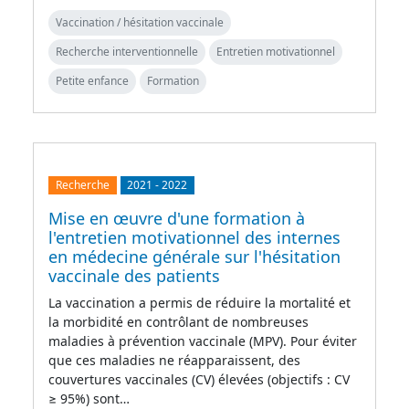
Vaccination / hésitation vaccinale
Recherche interventionnelle
Entretien motivationnel
Petite enfance
Formation
Recherche
2021
-
2022
Mise en œuvre d'une formation à
l'entretien motivationnel des internes
en médecine générale sur l'hésitation
vaccinale des patients
La vaccination a permis de réduire la mortalité et
la morbidité en contrôlant de nombreuses
maladies à prévention vaccinale (MPV). Pour éviter
que ces maladies ne réapparaissent, des
couvertures vaccinales (CV) élevées (objectifs : CV
≥ 95%) sont…