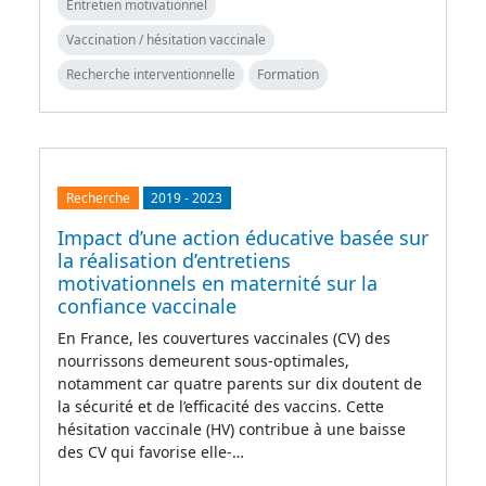
Entretien motivationnel
Vaccination / hésitation vaccinale
Recherche interventionnelle
Formation
Recherche
2019
-
2023
Impact d’une action éducative basée sur
la réalisation d’entretiens
motivationnels en maternité sur la
confiance vaccinale
En France, les couvertures vaccinales (CV) des
nourrissons demeurent sous-optimales,
notamment car quatre parents sur dix doutent de
la sécurité et de l’efficacité des vaccins. Cette
hésitation vaccinale (HV) contribue à une baisse
des CV qui favorise elle-…