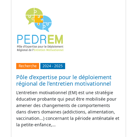
Recherche
2024
-
2025
Pôle d’expertise pour le déploiement
régional de l’entretien motivationnel
L'entretien motivationnel (EM) est une stratégie
éducative probante qui peut être mobilisée pour
amener des changements de comportements
dans divers domaines (addictions, alimentation,
vaccination...) concernant la période anténatale et
la petite-enfance,…