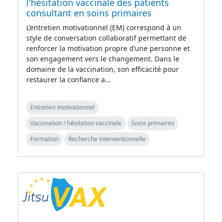
l'hésitation vaccinale des patients
consultant en soins primaires
L’entretien motivationnel (EM) correspond à un
style de conversation collaboratif permettant de
renforcer la motivation propre d’une personne et
son engagement vers le changement. Dans le
domaine de la vaccination, son efficacité pour
restaurer la confiance a…
Entretien motivationnel
Vaccination / hésitation vaccinale
Soins primaires
Formation
Recherche interventionnelle