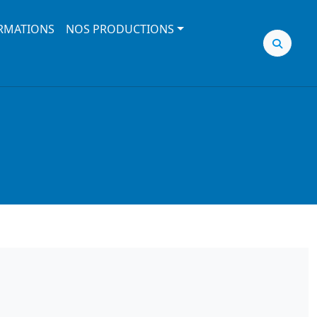
RMATIONS
NOS PRODUCTIONS