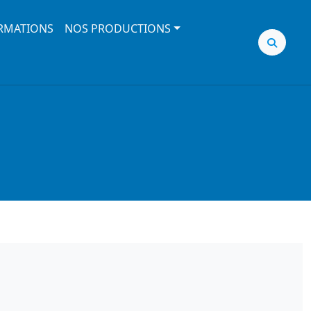
RMATIONS
NOS PRODUCTIONS