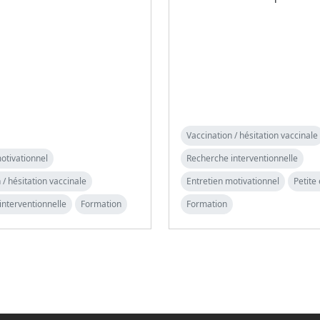
Vaccination / hésitation vaccinale
otivationnel
Recherche interventionnelle
 / hésitation vaccinale
Entretien motivationnel
Petite
interventionnelle
Formation
Formation