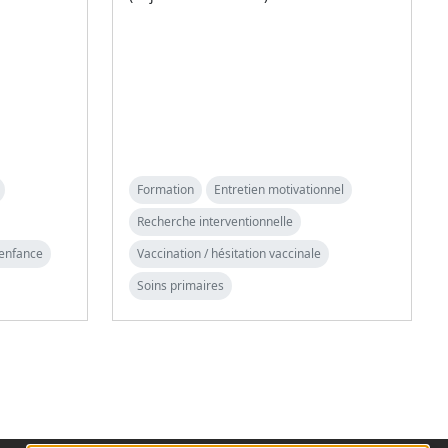
Formation
Entretien motivationnel
Recherche interventionnelle
 enfance
Vaccination / hésitation vaccinale
Soins primaires