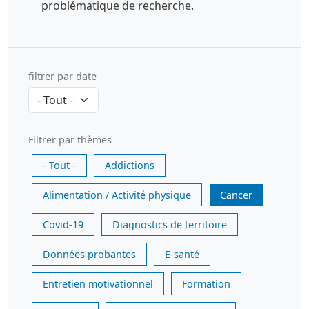
problématique de recherche.
filtrer par date
Filtrer par thèmes
- Tout -
Addictions
Alimentation / Activité physique
Cancer
Covid-19
Diagnostics de territoire
Données probantes
E-santé
Entretien motivationnel
Formation