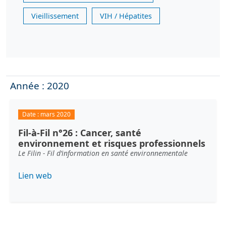
Vieillissement
VIH / Hépatites
Année : 2020
Date :
mars 2020
Fil-à-Fil n°26 : Cancer, santé
environnement et risques professionnels
Le Filin - Fil d’information en santé environnementale
Lien web