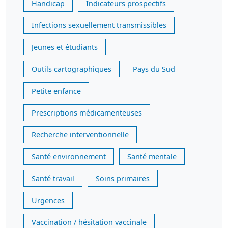
Handicap
Indicateurs prospectifs
Infections sexuellement transmissibles
Jeunes et étudiants
Outils cartographiques
Pays du Sud
Petite enfance
Prescriptions médicamenteuses
Recherche interventionnelle
Santé environnement
Santé mentale
Santé travail
Soins primaires
Urgences
Vaccination / hésitation vaccinale