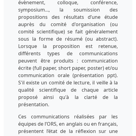
évènement, colloque, conférence,
symposium..., la soumission des
propositions des résultats d’une étude
auprès du comité d'organisation (ou
comité scientifique) se fait généralement
sous la forme de résumé (ou abstract).
Lorsque la proposition est retenue,
différents types de communications
peuvent être produits : communication
écrite (full paper, short paper, poster) et/ou
communication orale (présentation ppt).
S'il existe un comité de lecture, il veille à la
qualité scientifique de chaque article
proposé ainsi qu'à la clarté de la
présentation.
Ces communications réalisées par les
équipes de l’ORS, en anglais ou en français,
présentent l’état de la réflexion sur une