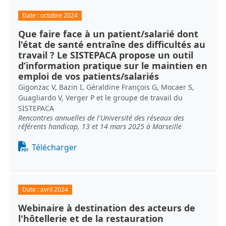
Date :
octobre 2024
Que faire face à un patient/salarié dont
l'état de santé entraîne des difficultés au
travail ? Le SISTEPACA propose un outil
d’information pratique sur le maintien en
emploi de vos patients/salariés
Gigonzac V, Bazin I, Géraldine François G, Mocaer S,
Guagliardo V, Verger P et le groupe de travail du
SISTEPACA
Rencontres annuelles de l'Université des réseaux des
référents handicap, 13 et 14 mars 2025 à Marseille
Document
Télécharger
Date :
avril 2024
Webinaire à destination des acteurs de
l'hôtellerie et de la restauration