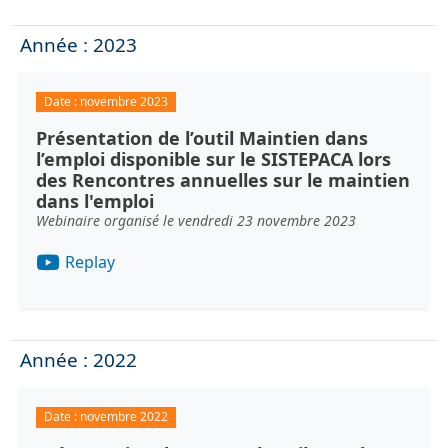
Année : 2023
Date :
novembre 2023
Présentation de l’outil Maintien dans
l’emploi disponible sur le SISTEPACA lors
des Rencontres annuelles sur le maintien
dans l'emploi
Webinaire organisé le vendredi 23 novembre 2023
Replay
Année : 2022
Date :
novembre 2022