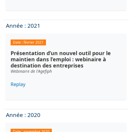
Année : 2021
Date :
février 2021
Présentation d’un nouvel outil pour le
maintien dans l’emploi : webinaire à
destination des entreprises
Webinaire de l'Agefiph
Replay
Année : 2020
Date :
novembre 2020