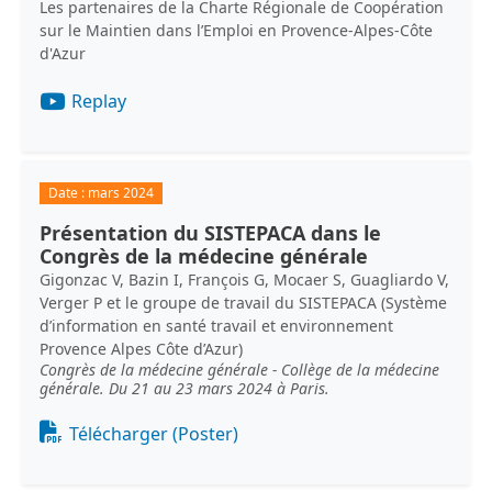
Les partenaires de la Charte Régionale de Coopération
sur le Maintien dans l’Emploi en Provence-Alpes-Côte
d'Azur
Replay
Date :
mars 2024
Présentation du SISTEPACA dans le
Congrès de la médecine générale
Gigonzac V, Bazin I, François G, Mocaer S, Guagliardo V,
Verger P et le groupe de travail du SISTEPACA (Système
d’information en santé travail et environnement
Provence Alpes Côte d’Azur)
Congrès de la médecine générale - Collège de la médecine
générale. Du 21 au 23 mars 2024 à Paris.
Document
Télécharger (Poster)