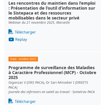
Les rencontres du maintien dans l’emploi
: Présentation de l’outil d’information sur
le Sistepaca et des ressources
mobilisables dans le secteur privé
Webinar du 21 novembre 2025, Marseille
Document
Télécharger
Replay
Date :
octobre 2025
Programme de surveillance des Maladies
à Caractère Professionnel (MCP) - Octobre
2025
Gigonzac V (ORS PACA), Dr Sari-Minodier I (DREETS
PACA)
Journée des infirmiers en santé au travail - Sometrav PACA
Document
Télécharger