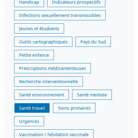
Handicap
Indicateurs prospectifs
Infections sexuellement transmissibles
Jeunes et étudiants
Outils cartographiques
Pays du Sud
Petite enfance
Prescriptions médicamenteuses
Recherche interventionnelle
Santé environnement
Santé mentale
Santé travail
Soins primaires
Urgences
Vaccination / hésitation vaccinale