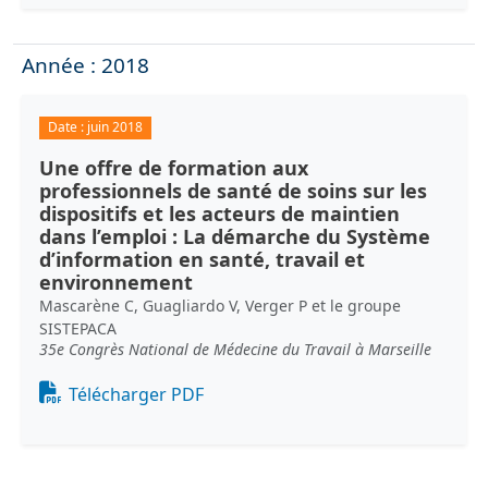
Année : 2018
Date :
juin 2018
Une offre de formation aux
professionnels de santé de soins sur les
dispositifs et les acteurs de maintien
dans l’emploi : La démarche du Système
d’information en santé, travail et
environnement
Mascarène C, Guagliardo V, Verger P et le groupe
SISTEPACA
35e Congrès National de Médecine du Travail à Marseille
Document
Télécharger PDF