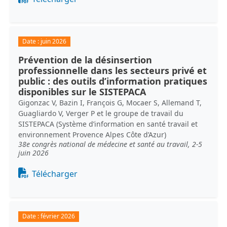
Date :
juin 2026
Prévention de la désinsertion
professionnelle dans les secteurs privé et
public : des outils d’information pratiques
disponibles sur le SISTEPACA
Gigonzac V, Bazin I, François G, Mocaer S, Allemand T,
Guagliardo V, Verger P et le groupe de travail du
SISTEPACA (Système d’information en santé travail et
environnement Provence Alpes Côte d’Azur)
38e congrès national de médecine et santé au travail, 2-5
juin 2026
Document
Télécharger
Date :
février 2026