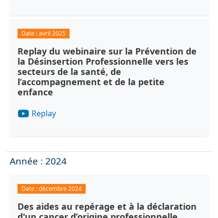
Date :
avril 2025
Replay du webinaire sur la Prévention de
la Désinsertion Professionnelle vers les
secteurs de la santé, de
l’accompagnement et de la petite
enfance
Replay
Année : 2024
Date :
décembre 2024
Des aides au repérage et à la déclaration
d'un cancer d’origine professionnelle