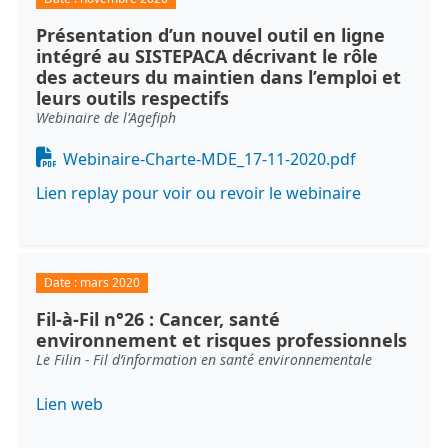
Présentation d’un nouvel outil en ligne
intégré au SISTEPACA décrivant le rôle
des acteurs du maintien dans l’emploi et
leurs outils respectifs
Webinaire de l'Agefiph
Document
Webinaire-Charte-MDE_17-11-2020.pdf
Lien replay pour voir ou revoir le webinaire
Date :
mars 2020
Fil-à-Fil n°26 : Cancer, santé
environnement et risques professionnels
Le Filin - Fil d’information en santé environnementale
Lien web