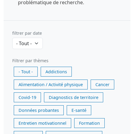
problématique de recherche.
filtrer par date
Filtrer par thèmes
- Tout -
Addictions
Alimentation / Activité physique
Cancer
Covid-19
Diagnostics de territoire
Données probantes
E-santé
Entretien motivationnel
Formation