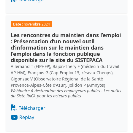
Date :
novembre 2024
Les rencontres du maintien dans l’emploi
: Présentation d’un nouvel outil
d’information sur le maintien dans
l’emploi dans la fonction publique
disponible sur le site du SISTEPACA
Allemand T (FIPHFP), Bajon-Thery F (médecin du travail
AP-HM), François G (Cap Emploi 13, réseau Cheops),
Gigonzac V (Observatoire Régional de la Santé
Provence-Alpes-Côte d’Azur), Jolidon P (Amnyos)
Webinaire à destination des employeurs publics - Les outils
du Siste PACA pour les acteurs publics
Document
Télécharger
Replay