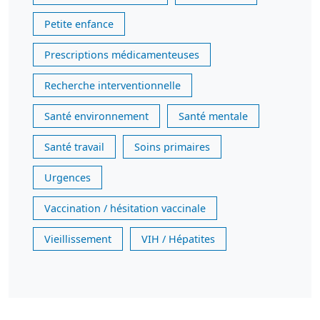
Petite enfance
Prescriptions médicamenteuses
Recherche interventionnelle
Santé environnement
Santé mentale
Santé travail
Soins primaires
Urgences
Vaccination / hésitation vaccinale
Vieillissement
VIH / Hépatites