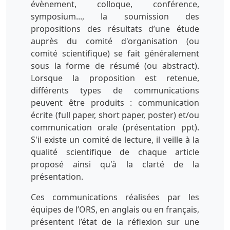
évènement, colloque, conférence,
symposium..., la soumission des
propositions des résultats d’une étude
auprès du comité d'organisation (ou
comité scientifique) se fait généralement
sous la forme de résumé (ou abstract).
Lorsque la proposition est retenue,
différents types de communications
peuvent être produits : communication
écrite (full paper, short paper, poster) et/ou
communication orale (présentation ppt).
S'il existe un comité de lecture, il veille à la
qualité scientifique de chaque article
proposé ainsi qu'à la clarté de la
présentation.
Ces communications réalisées par les
équipes de l’ORS, en anglais ou en français,
présentent l’état de la réflexion sur une