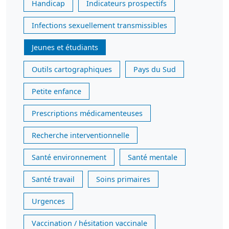
Handicap
Indicateurs prospectifs
Infections sexuellement transmissibles
Jeunes et étudiants
Outils cartographiques
Pays du Sud
Petite enfance
Prescriptions médicamenteuses
Recherche interventionnelle
Santé environnement
Santé mentale
Santé travail
Soins primaires
Urgences
Vaccination / hésitation vaccinale