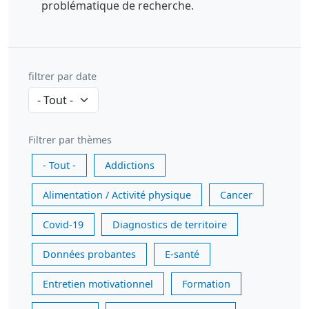
problématique de recherche.
filtrer par date
Filtrer par thèmes
- Tout -
Addictions
Alimentation / Activité physique
Cancer
Covid-19
Diagnostics de territoire
Données probantes
E-santé
Entretien motivationnel
Formation