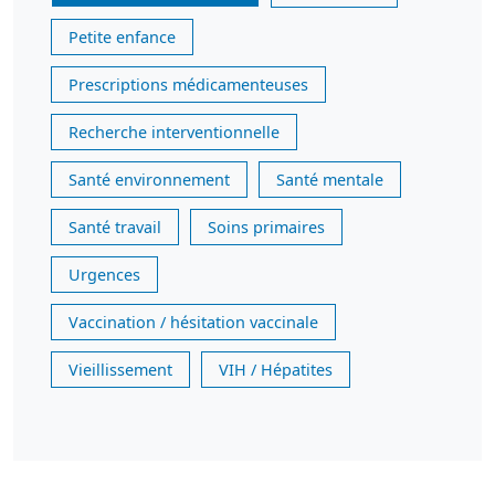
Petite enfance
Prescriptions médicamenteuses
Recherche interventionnelle
Santé environnement
Santé mentale
Santé travail
Soins primaires
Urgences
Vaccination / hésitation vaccinale
Vieillissement
VIH / Hépatites