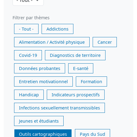
Filtrer par thèmes
- Tout -
Addictions
Alimentation / Activité physique
Cancer
Covid-19
Diagnostics de territoire
Données probantes
E-santé
Entretien motivationnel
Formation
Handicap
Indicateurs prospectifs
Infections sexuellement transmissibles
Jeunes et étudiants
Outils cartographiques
Pays du Sud